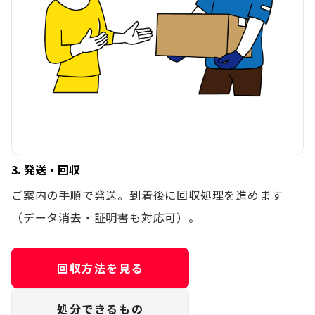
3. 発送・回収
ご案内の手順で発送。到着後に回収処理を進めます
（データ消去・証明書も対応可）。
回収方法を見る
処分できるもの