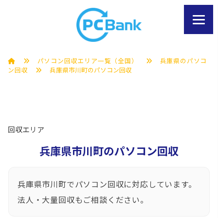
パソコン回収エリア一覧（全国）
兵庫県のパソコ
ン回収
兵庫県市川町のパソコン回収
回収エリア
兵庫県市川町のパソコン回収
兵庫県市川町でパソコン回収に対応しています。
法人・大量回収もご相談ください。