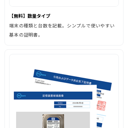
【無料】数量タイプ
端末の種類と台数を記載。シンプルで使いやすい
基本の証明書。