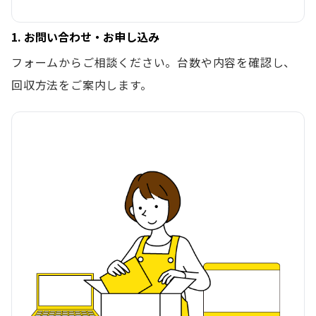
1. お問い合わせ・お申し込み
フォームからご相談ください。台数や内容を確認し、
回収方法をご案内します。