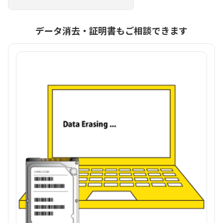
データ消去・証明書もご相談できます