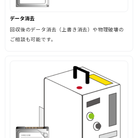
データ消去
回収後のデータ消去（上書き消去）や物理破壊の
ご相談も可能です。