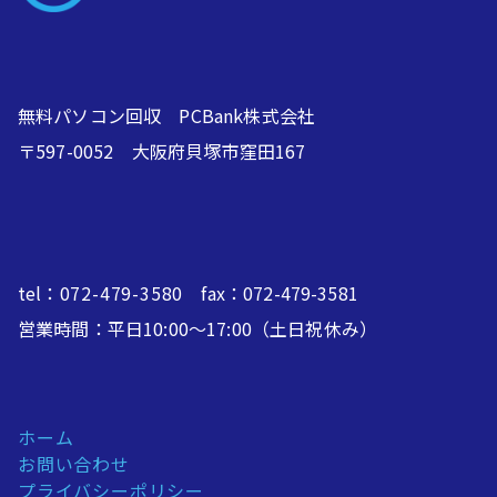
無料パソコン回収 PCBank株式会社
〒597-0052 大阪府貝塚市窪田167
tel：
072-479-3580
fax：072-479-3581
営業時間：平日10:00～17:00（土日祝休み）
ホーム
お問い合わせ
プライバシーポリシー