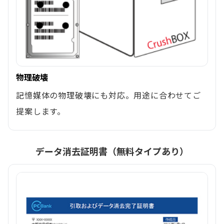
物理破壊
記憶媒体の物理破壊にも対応。用途に合わせてご
提案します。
データ消去証明書（無料タイプあり）