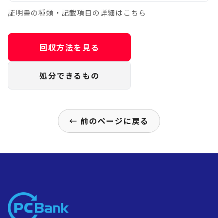
証明書の種類・記載項目の詳細はこちら
回収方法を見る
処分できるもの
← 前のページに戻る