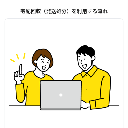
宅配回収（発送処分）を利用する流れ