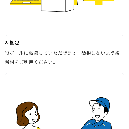
2. 梱包
段ボールに梱包していただきます。破損しないよう緩
衝材をご利用ください。