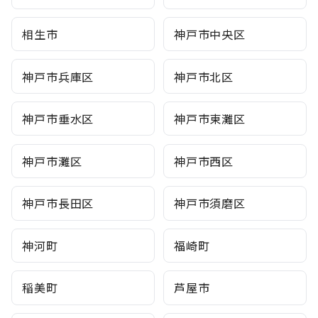
相生市
神戸市中央区
神戸市兵庫区
神戸市北区
神戸市垂水区
神戸市東灘区
神戸市灘区
神戸市西区
神戸市長田区
神戸市須磨区
神河町
福崎町
稲美町
芦屋市