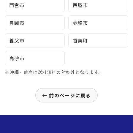
西宮市
西脇市
豊岡市
赤穂市
養父市
香美町
高砂市
※沖縄・離島は送料無料の対象外となります。
← 前のページに戻る