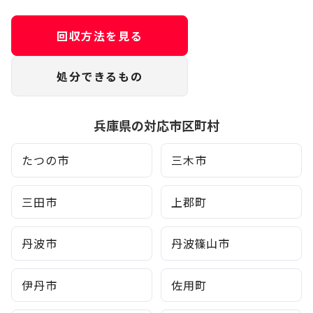
回収方法を見る
処分できるもの
兵庫県の対応市区町村
たつの市
三木市
三田市
上郡町
丹波市
丹波篠山市
伊丹市
佐用町