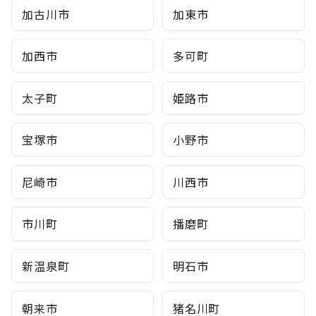
加古川市
加東市
加西市
多可町
太子町
姫路市
宝塚市
小野市
尼崎市
川西市
市川町
播磨町
新温泉町
明石市
朝来市
猪名川町