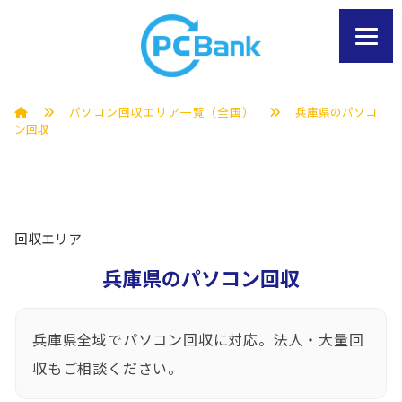
パソコン回収エリア一覧（全国）
兵庫県のパソコ
ン回収
回収エリア
兵庫県のパソコン回収
兵庫県全域でパソコン回収に対応。法人・大量回
収もご相談ください。