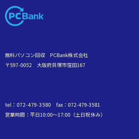
無料パソコン回収 PCBank株式会社
〒597-0052 大阪府貝塚市窪田167
tel：
072-479-3580
fax：072-479-3581
営業時間：平日10:00～17:00（土日祝休み）