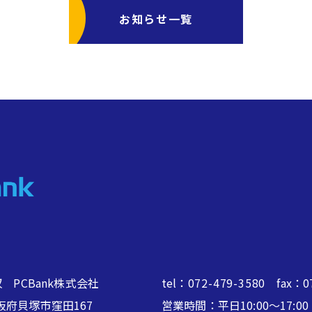
お知らせ一覧
 PCBank株式会社
tel：
072-479-3580
fax：07
2 大阪府貝塚市窪田167
営業時間：平日10:00～17: