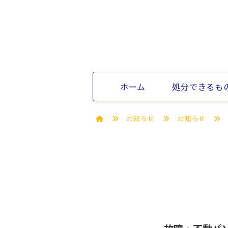
ホーム
処分できるも
お知らせ
お知らせ