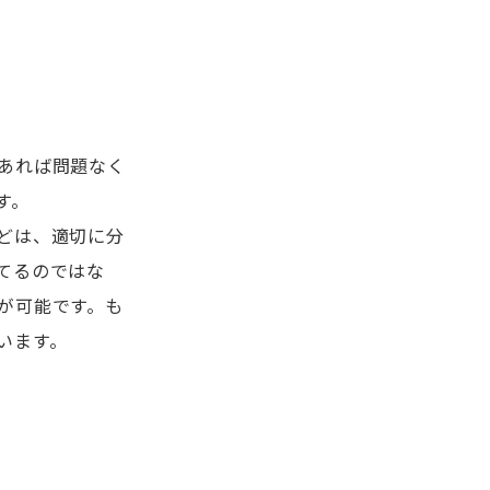
あれば問題なく
す。
どは、適切に分
てるのではな
が可能です。も
います。