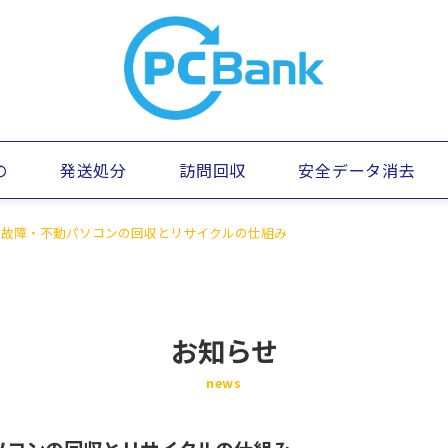
の
発送処分
訪問回収
安全データ消去
故障・不動パソコンの回収とリサイクルの仕組み
お知らせ
news