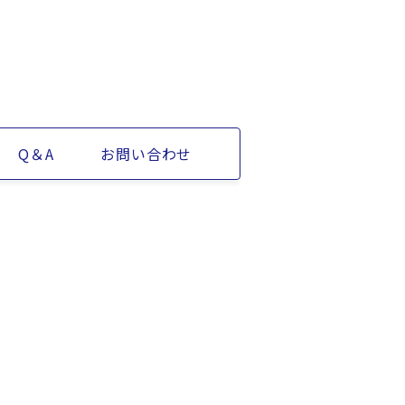
Q＆A
お問い合わせ