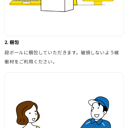
2. 梱包
段ボールに梱包していただきます。破損しないよう緩
衝材をご利用ください。