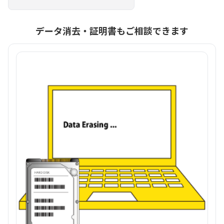
データ消去・証明書もご相談できます