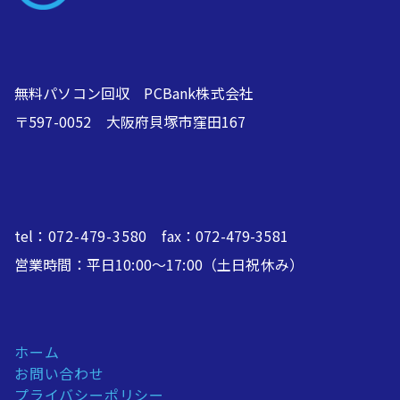
無料パソコン回収 PCBank株式会社
〒597-0052 大阪府貝塚市窪田167
tel：
072-479-3580
fax：072-479-3581
営業時間：平日10:00～17:00（土日祝休み）
ホーム
お問い合わせ
プライバシーポリシー