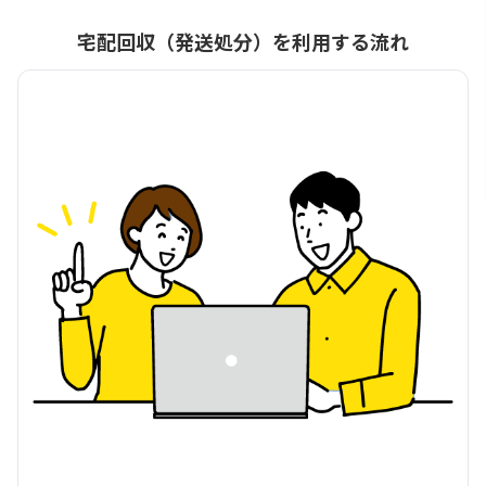
宅配回収（発送処分）を利用する流れ