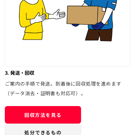
3. 発送・回収
ご案内の手順で発送。到着後に回収処理を進めます
（データ消去・証明書も対応可）。
回収方法を見る
処分できるもの