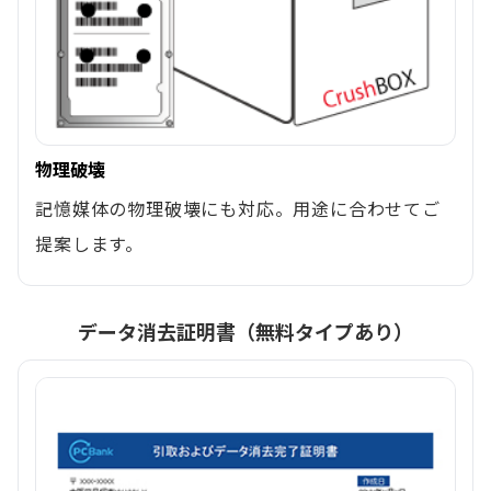
物理破壊
記憶媒体の物理破壊にも対応。用途に合わせてご
提案します。
データ消去証明書（無料タイプあり）