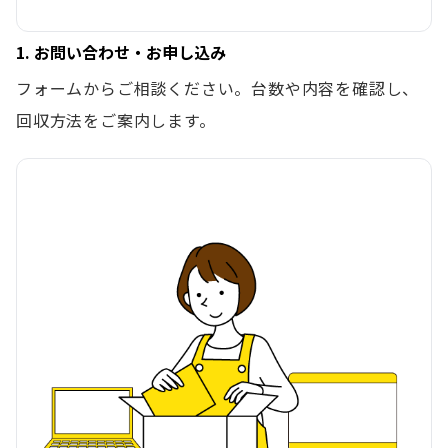
1. お問い合わせ・お申し込み
フォームからご相談ください。台数や内容を確認し、
回収方法をご案内します。