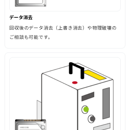
データ消去
回収後のデータ消去（上書き消去）や物理破壊の
ご相談も可能です。