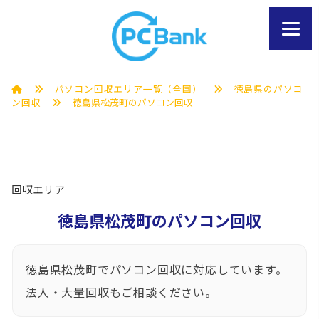
パソコン回収エリア一覧（全国）
徳島県のパソコ
ン回収
徳島県松茂町のパソコン回収
回収エリア
徳島県松茂町のパソコン回収
徳島県松茂町でパソコン回収に対応しています。
法人・大量回収もご相談ください。