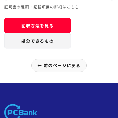
証明書の種類・記載項目の詳細はこちら
回収方法を見る
処分できるもの
← 前のページに戻る