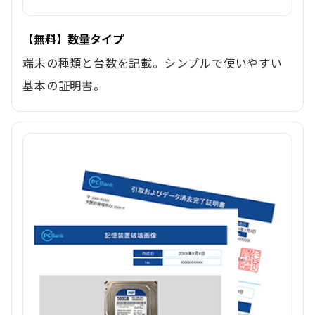
【無料】数量タイプ
端末の種類と台数を記載。シンプルで使いやすい
基本の証明書。