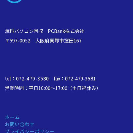
無料パソコン回収 PCBank株式会社
〒597-0052 大阪府貝塚市窪田167
tel：
072-479-3580
fax：072-479-3581
営業時間：平日10:00～17:00（土日祝休み）
ホーム
お問い合わせ
プライバシーポリシー