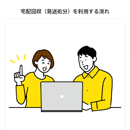
宅配回収（発送処分）を利用する流れ