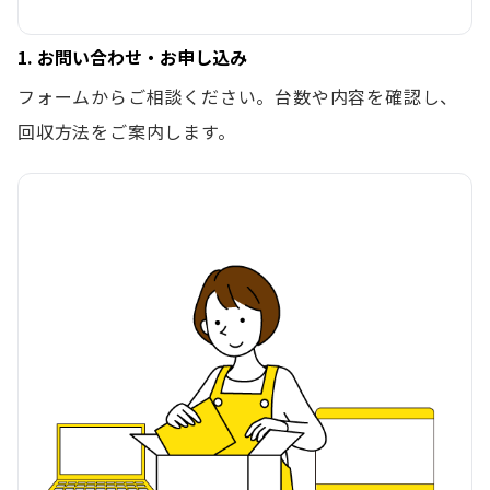
1. お問い合わせ・お申し込み
フォームからご相談ください。台数や内容を確認し、
回収方法をご案内します。