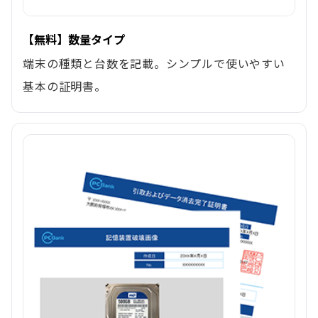
【無料】数量タイプ
端末の種類と台数を記載。シンプルで使いやすい
基本の証明書。