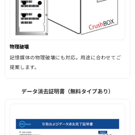
物理破壊
記憶媒体の物理破壊にも対応。用途に合わせてご
提案します。
データ消去証明書（無料タイプあり）