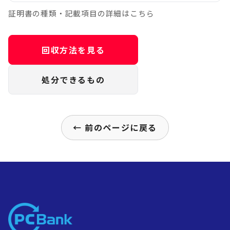
証明書の種類・記載項目の詳細はこちら
回収方法を見る
処分できるもの
← 前のページに戻る