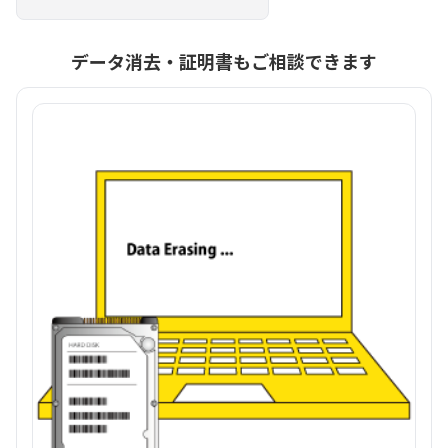
データ消去・証明書もご相談できます