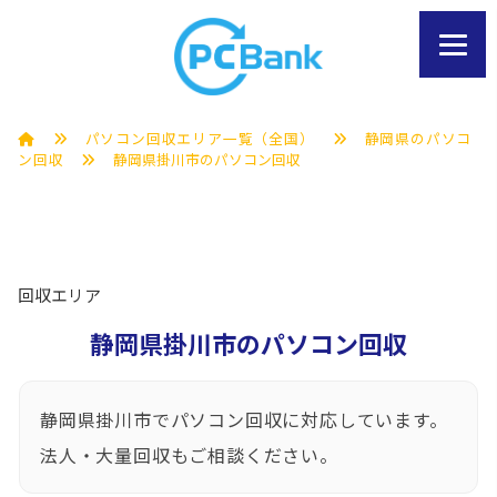
パソコン回収エリア一覧（全国）
静岡県のパソコ
ン回収
静岡県掛川市のパソコン回収
回収エリア
静岡県掛川市のパソコン回収
静岡県掛川市でパソコン回収に対応しています。
法人・大量回収もご相談ください。