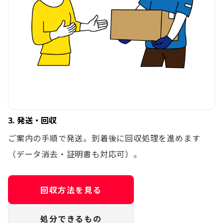
3. 発送・回収
ご案内の手順で発送。到着後に回収処理を進めます
（データ消去・証明書も対応可）。
回収方法を見る
処分できるもの