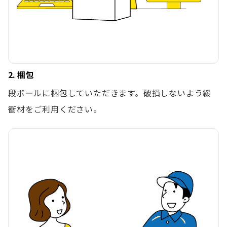
2. 梱包
段ボールに梱包していただきます。破損しないよう緩
衝材をご利用ください。