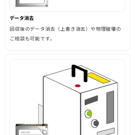
データ消去
回収後のデータ消去（上書き消去）や物理破壊の
ご相談も可能です。