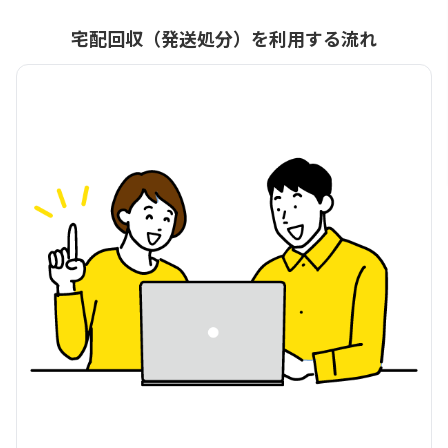
宅配回収（発送処分）を利用する流れ