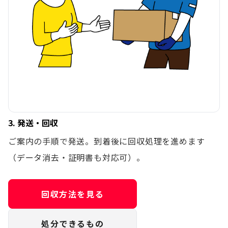
3. 発送・回収
ご案内の手順で発送。到着後に回収処理を進めます
（データ消去・証明書も対応可）。
回収方法を見る
処分できるもの