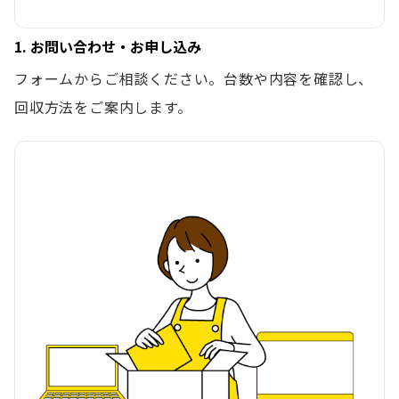
1. お問い合わせ・お申し込み
フォームからご相談ください。台数や内容を確認し、
回収方法をご案内します。