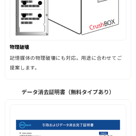
物理破壊
記憶媒体の物理破壊にも対応。用途に合わせてご
提案します。
データ消去証明書（無料タイプあり）