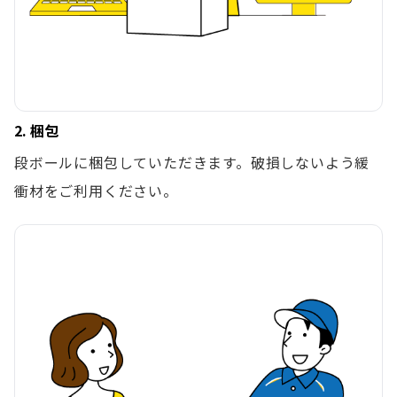
2. 梱包
段ボールに梱包していただきます。破損しないよう緩
衝材をご利用ください。