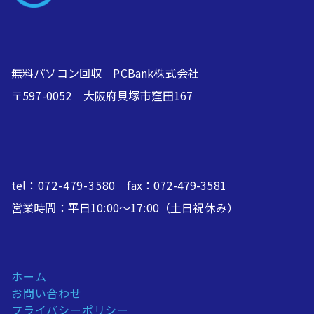
無料パソコン回収 PCBank株式会社
〒597-0052 大阪府貝塚市窪田167
tel：
072-479-3580
fax：072-479-3581
営業時間：平日10:00～17:00（土日祝休み）
ホーム
お問い合わせ
プライバシーポリシー