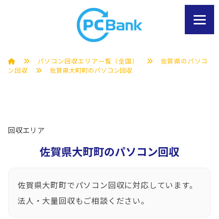
パソコン回収エリア一覧（全国）
佐賀県のパソコ
ン回収
佐賀県大町町のパソコン回収
回収エリア
佐賀県大町町のパソコン回収
佐賀県大町町でパソコン回収に対応しています。
法人・大量回収もご相談ください。