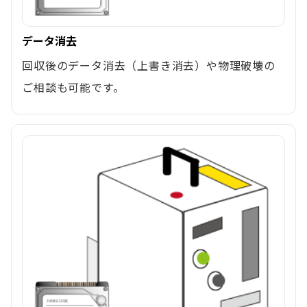
データ消去
回収後のデータ消去（上書き消去）や物理破壊の
ご相談も可能です。