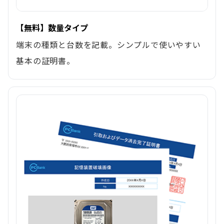
【無料】数量タイプ
端末の種類と台数を記載。シンプルで使いやすい
基本の証明書。