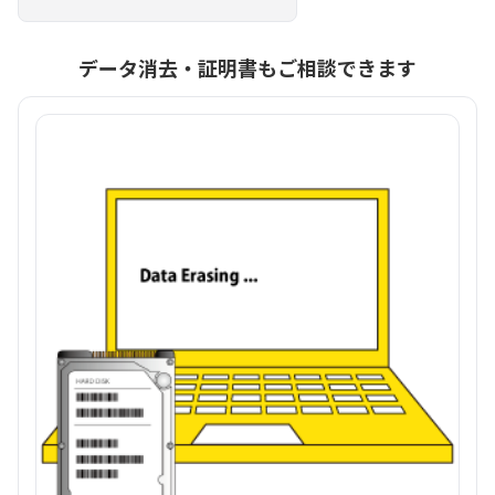
データ消去・証明書もご相談できます