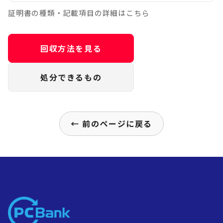
証明書の種類・記載項目の詳細はこちら
回収方法を見る
処分できるもの
← 前のページに戻る