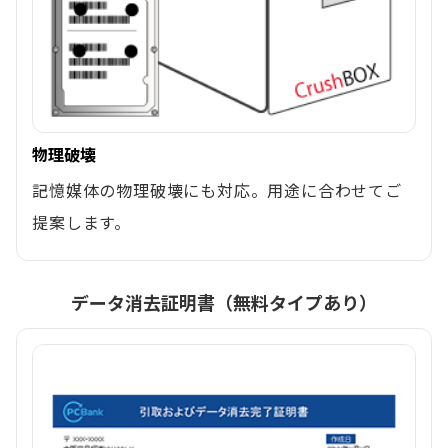
物理破壊
記憶媒体の物理破壊にも対応。用途に合わせてご
提案します。
データ消去証明書（無料タイプあり）