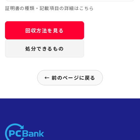
証明書の種類・記載項目の詳細はこちら
回収方法を見る
処分できるもの
← 前のページに戻る