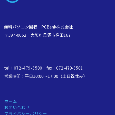
無料パソコン回収 PCBank株式会社
〒597-0052 大阪府貝塚市窪田167
tel：
072-479-3580
fax：072-479-3581
営業時間：平日10:00～17:00（土日祝休み）
ホーム
お問い合わせ
プライバシーポリシー