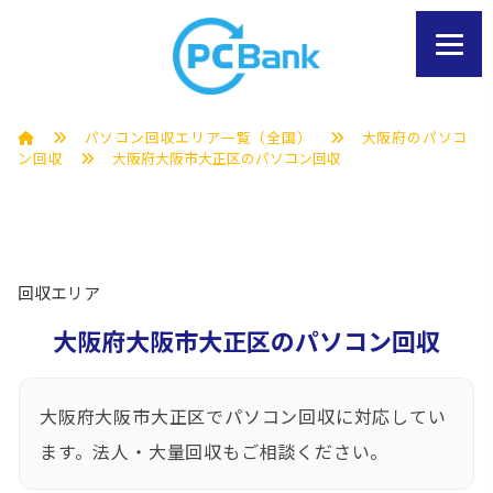
パソコン回収エリア一覧（全国）
大阪府のパソコ
ン回収
大阪府大阪市大正区のパソコン回収
回収エリア
大阪府大阪市大正区のパソコン回収
大阪府大阪市大正区でパソコン回収に対応してい
ます。法人・大量回収もご相談ください。