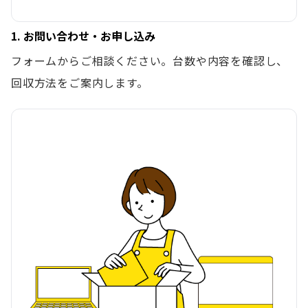
1. お問い合わせ・お申し込み
フォームからご相談ください。台数や内容を確認し、
回収方法をご案内します。