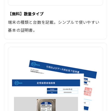
【無料】数量タイプ
端末の種類と台数を記載。シンプルで使いやすい
基本の証明書。