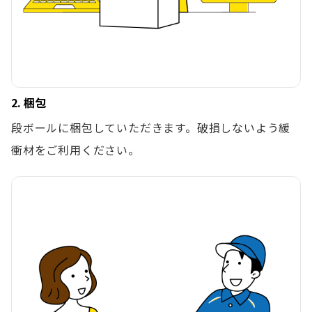
2. 梱包
段ボールに梱包していただきます。破損しないよう緩
衝材をご利用ください。