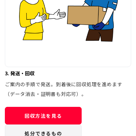
3. 発送・回収
ご案内の手順で発送。到着後に回収処理を進めます
（データ消去・証明書も対応可）。
回収方法を見る
処分できるもの