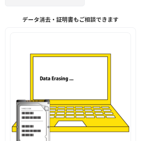
データ消去・証明書もご相談できます