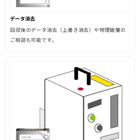
データ消去
回収後のデータ消去（上書き消去）や物理破壊の
ご相談も可能です。