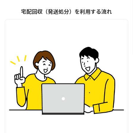
宅配回収（発送処分）を利用する流れ