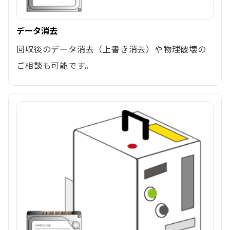
データ消去
回収後のデータ消去（上書き消去）や物理破壊の
ご相談も可能です。