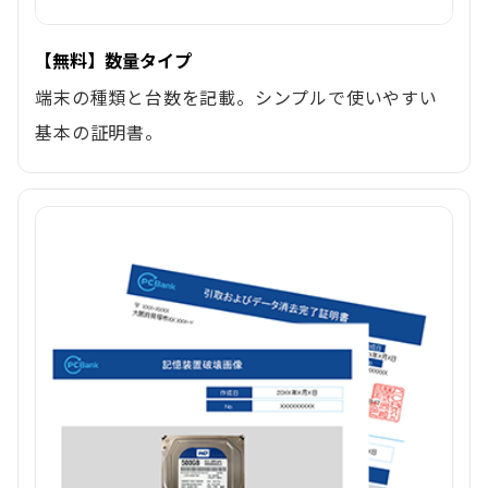
【無料】数量タイプ
端末の種類と台数を記載。シンプルで使いやすい
基本の証明書。