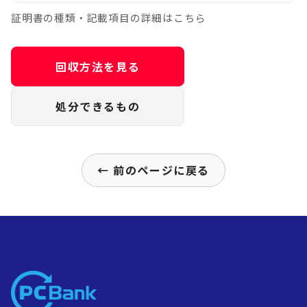
証明書の種類・記載項目の詳細はこちら
回収方法を見る
処分できるもの
← 前のページに戻る