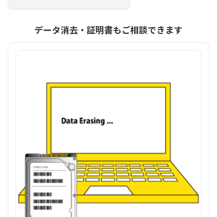
データ消去・証明書もご相談できます