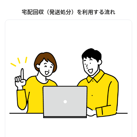
宅配回収（発送処分）を利用する流れ