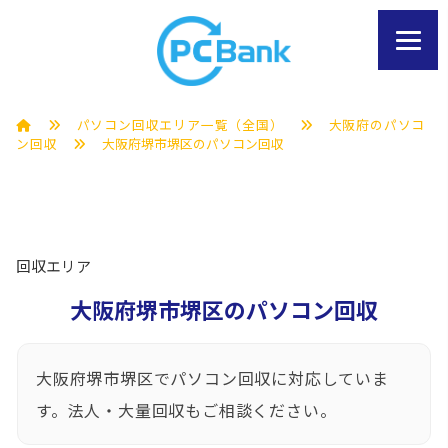
パソコン回収エリア一覧（全国）
大阪府のパソコ
ン回収
大阪府堺市堺区のパソコン回収
回収エリア
大阪府堺市堺区のパソコン回収
大阪府堺市堺区でパソコン回収に対応していま
す。法人・大量回収もご相談ください。