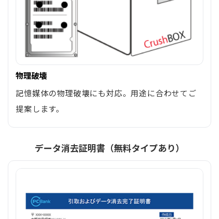
物理破壊
記憶媒体の物理破壊にも対応。用途に合わせてご
提案します。
データ消去証明書（無料タイプあり）