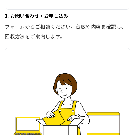
1. お問い合わせ・お申し込み
フォームからご相談ください。台数や内容を確認し、
回収方法をご案内します。