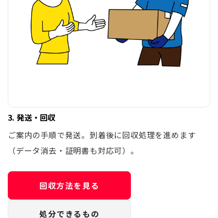
3. 発送・回収
ご案内の手順で発送。到着後に回収処理を進めます
（データ消去・証明書も対応可）。
回収方法を見る
処分できるもの