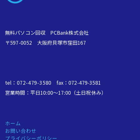
無料パソコン回収 PCBank株式会社
〒597-0052 大阪府貝塚市窪田167
tel：
072-479-3580
fax：072-479-3581
営業時間：平日10:00～17:00（土日祝休み）
ホーム
お問い合わせ
プライバシーポリシー