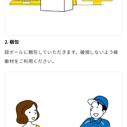
2. 梱包
段ボールに梱包していただきます。破損しないよう緩
衝材をご利用ください。