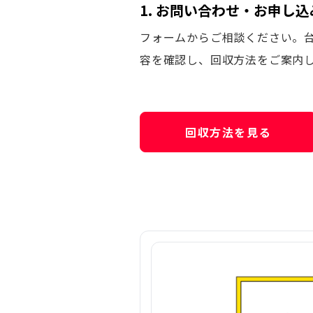
1. お問い合わせ・お申し込
フォームからご相談ください。
容を確認し、回収方法をご案内
回収方法を見る