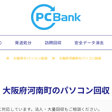
の
発送処分
訪問回収
安全データ消去
）
大阪府のパソコン回収
大阪府河南町のパソコン回収
大阪府河南町のパソコン回収
に対応しています。法人・大量回収もご相談ください。