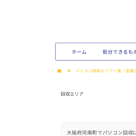
ホーム
処分できるも
パソコン回収エリア一覧（全国
回収エリア
大阪府河南町でパソコン回収