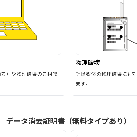
物理破壊
消去）や物理破壊のご相談
記憶媒体の物理破壊にも
ます。
データ消去証明書（無料タイプあり）