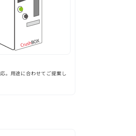
対応。用途に合わせてご提案し