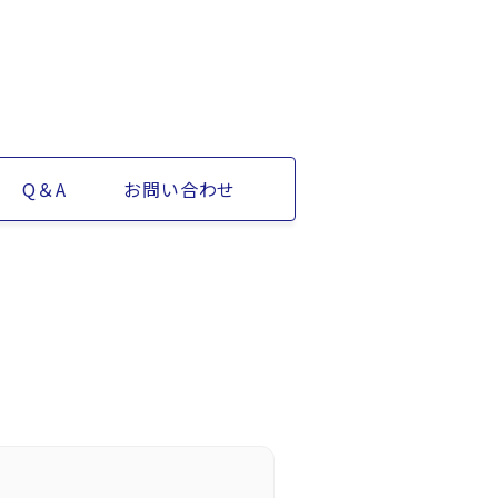
Q＆A
お問い合わせ