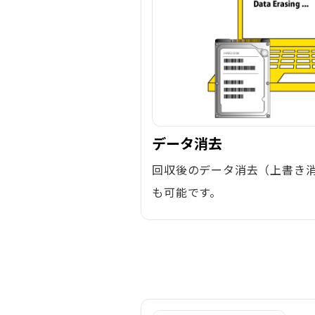
データ消去
回収後のデータ消去（上書き
も可能です。