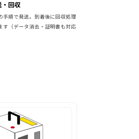
発送・回収
の手順で発送。到着後に回収処理
ます（データ消去・証明書も対応