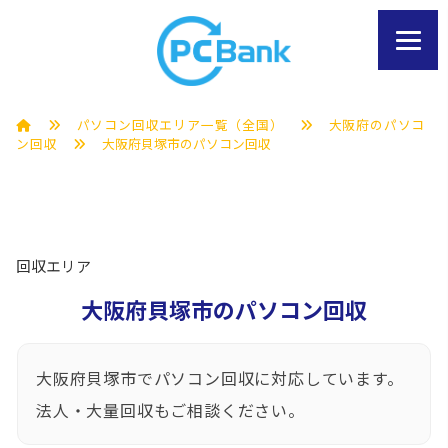
パソコン回収エリア一覧（全国）
大阪府のパソコ
ン回収
大阪府貝塚市のパソコン回収
回収エリア
大阪府貝塚市のパソコン回収
大阪府貝塚市でパソコン回収に対応しています。
法人・大量回収もご相談ください。