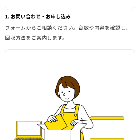
1. お問い合わせ・お申し込み
フォームからご相談ください。台数や内容を確認し、
回収方法をご案内します。