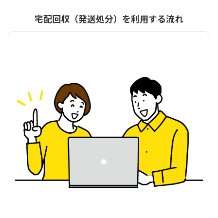
宅配回収（発送処分）を利用する流れ