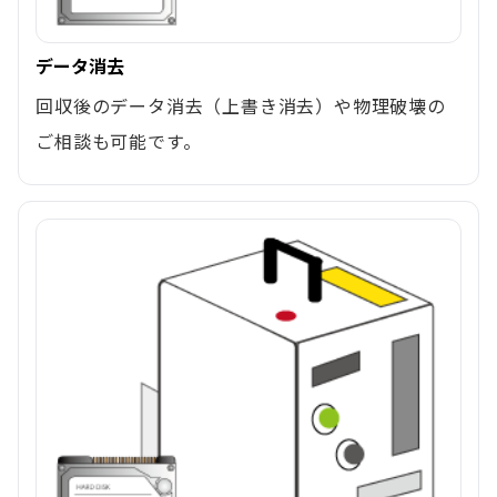
データ消去
回収後のデータ消去（上書き消去）や物理破壊の
ご相談も可能です。