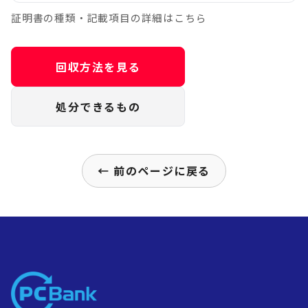
証明書の種類・記載項目の詳細はこちら
回収方法を見る
処分できるもの
← 前のページに戻る