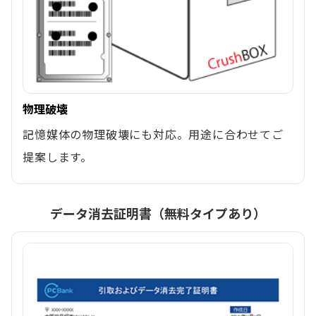
物理破壊
記憶媒体の物理破壊にも対応。用途に合わせてご
提案します。
データ消去証明書（無料タイプあり）