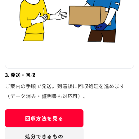
3. 発送・回収
ご案内の手順で発送。到着後に回収処理を進めます
（データ消去・証明書も対応可）。
回収方法を見る
処分できるもの