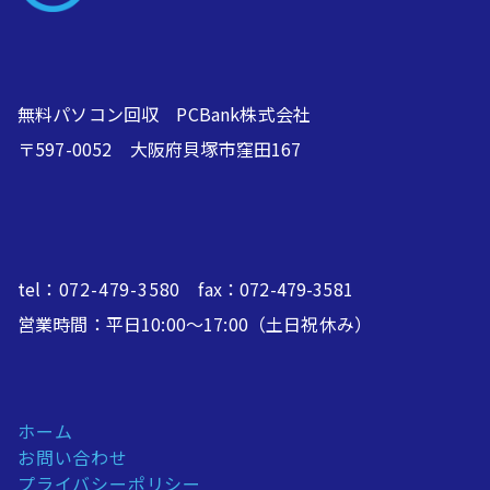
無料パソコン回収 PCBank株式会社
〒597-0052 大阪府貝塚市窪田167
tel：
072-479-3580
fax：072-479-3581
営業時間：平日10:00～17:00（土日祝休み）
ホーム
お問い合わせ
プライバシーポリシー