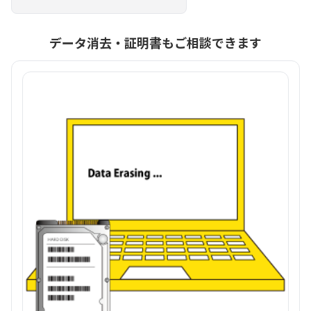
データ消去・証明書もご相談できます