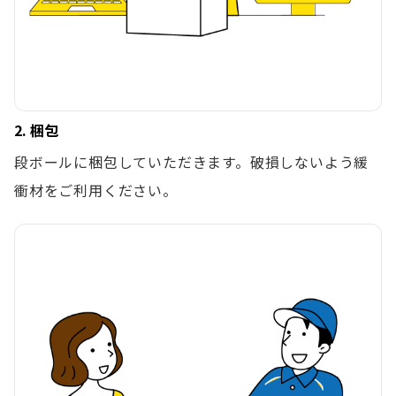
2. 梱包
段ボールに梱包していただきます。破損しないよう緩
衝材をご利用ください。