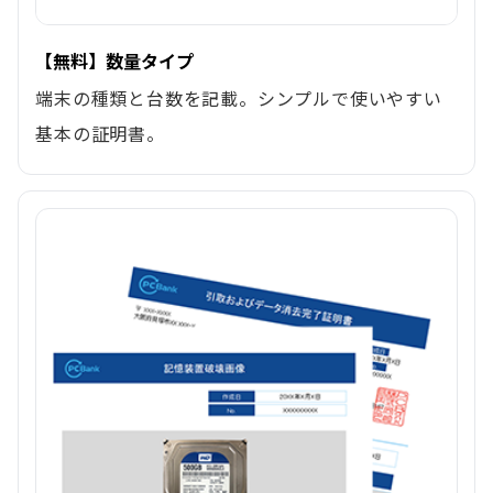
【無料】数量タイプ
端末の種類と台数を記載。シンプルで使いやすい
基本の証明書。