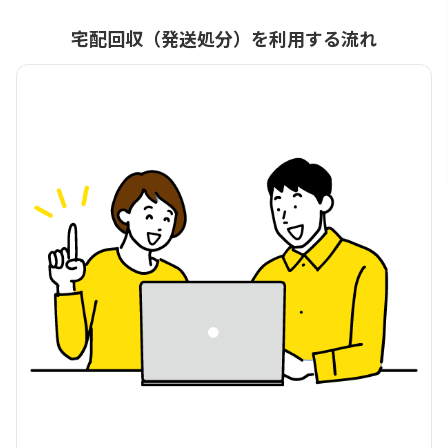
宅配回収（発送処分）を利用する流れ