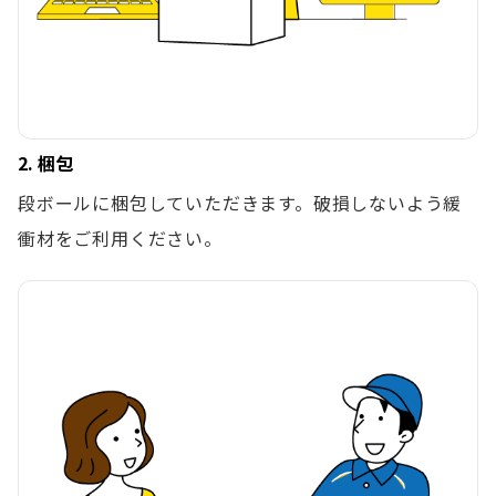
2. 梱包
段ボールに梱包していただきます。破損しないよう緩
衝材をご利用ください。