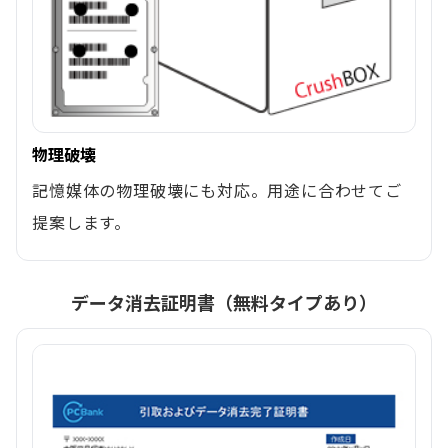
物理破壊
記憶媒体の物理破壊にも対応。用途に合わせてご
提案します。
データ消去証明書（無料タイプあり）