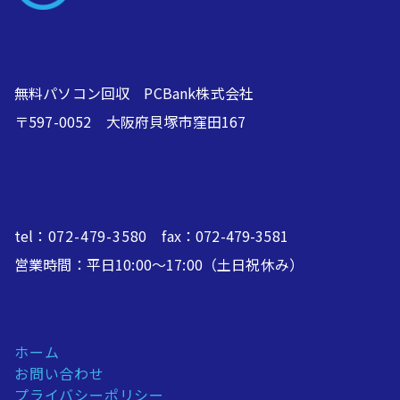
無料パソコン回収 PCBank株式会社
〒597-0052 大阪府貝塚市窪田167
tel：
072-479-3580
fax：072-479-3581
営業時間：平日10:00～17:00（土日祝休み）
ホーム
お問い合わせ
プライバシーポリシー