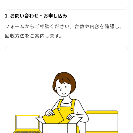
1. お問い合わせ・お申し込み
フォームからご相談ください。台数や内容を確認し、
回収方法をご案内します。