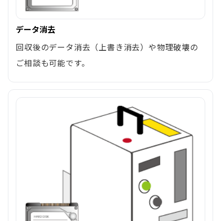
データ消去
回収後のデータ消去（上書き消去）や物理破壊の
ご相談も可能です。