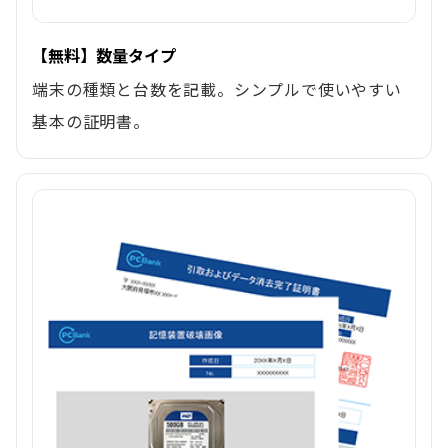
【無料】数量タイプ
端末の種類と台数を記載。シンプルで使いやすい
基本の証明書。