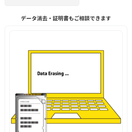
データ消去・証明書もご相談できます