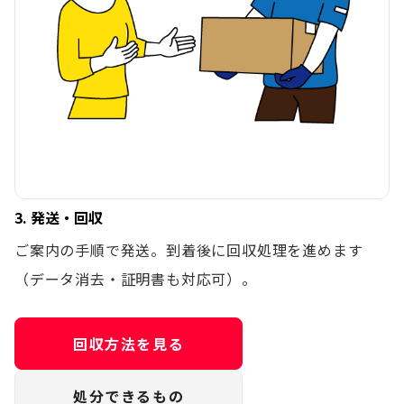
3. 発送・回収
ご案内の手順で発送。到着後に回収処理を進めます
（データ消去・証明書も対応可）。
回収方法を見る
処分できるもの