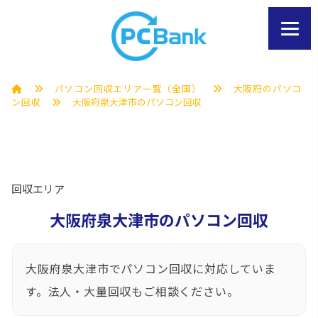
パソコン回収エリア一覧（全国）
大阪府のパソコ
ン回収
大阪府泉大津市のパソコン回収
回収エリア
大阪府泉大津市のパソコン回収
大阪府泉大津市でパソコン回収に対応していま
す。法人・大量回収もご相談ください。