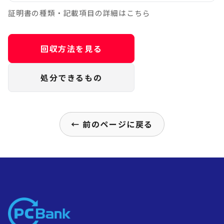
証明書の種類・記載項目の詳細はこちら
回収方法を見る
処分できるもの
← 前のページに戻る