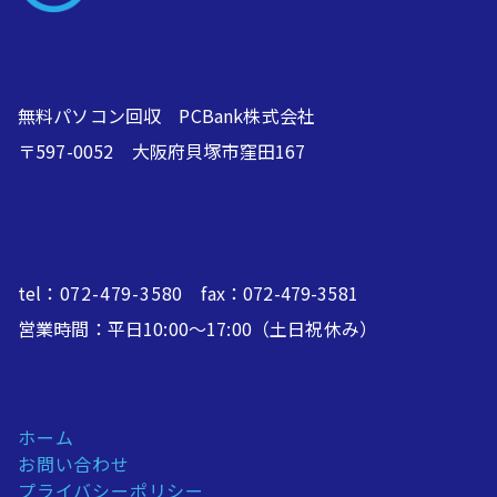
無料パソコン回収 PCBank株式会社
〒597-0052 大阪府貝塚市窪田167
tel：
072-479-3580
fax：072-479-3581
営業時間：平日10:00～17:00（土日祝休み）
ホーム
お問い合わせ
プライバシーポリシー