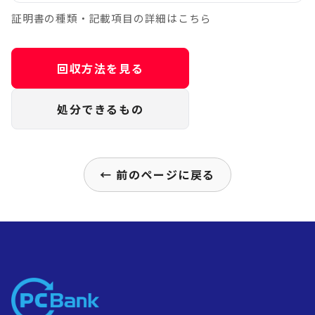
証明書の種類・記載項目の詳細はこちら
回収方法を見る
処分できるもの
← 前のページに戻る