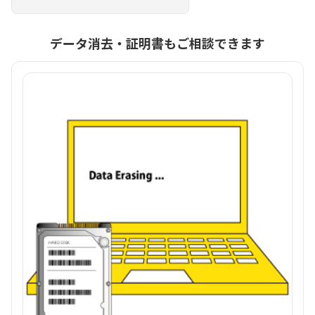
データ消去・証明書もご相談できます