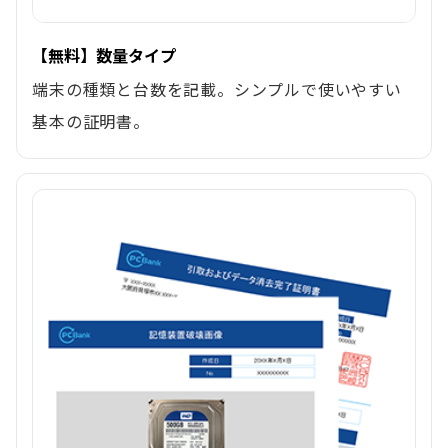
【無料】数量タイプ
端末の種類と台数を記載。シンプルで使いやすい
基本の証明書。