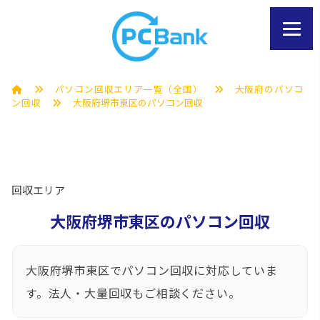
パソコン回収エリア一覧（全国）
大阪府のパソコ
ン回収
大阪府堺市東区のパソコン回収
回収エリア
大阪府堺市東区のパソコン回収
大阪府堺市東区でパソコン回収に対応していま
す。法人・大量回収もご相談ください。