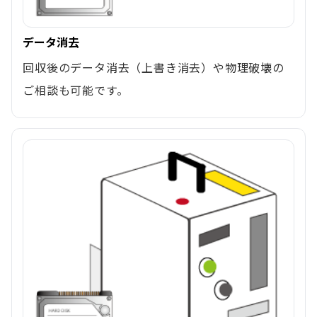
データ消去
回収後のデータ消去（上書き消去）や物理破壊の
ご相談も可能です。