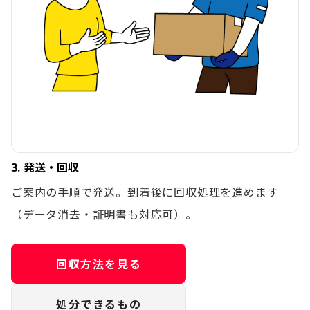
3. 発送・回収
ご案内の手順で発送。到着後に回収処理を進めます
（データ消去・証明書も対応可）。
回収方法を見る
処分できるもの