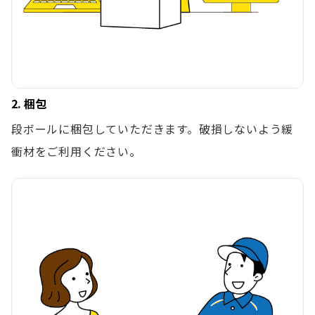
2. 梱包
段ボールに梱包していただきます。破損しないよう緩
衝材をご利用ください。