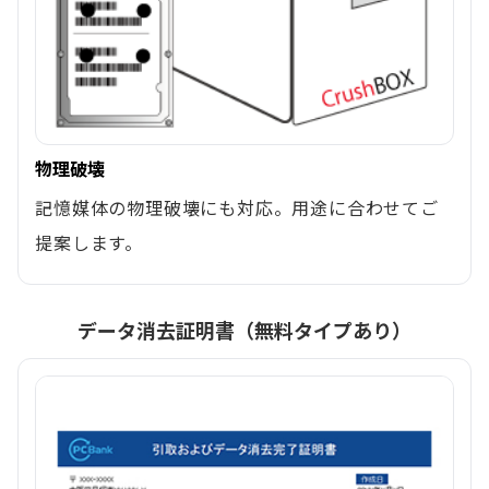
物理破壊
記憶媒体の物理破壊にも対応。用途に合わせてご
提案します。
データ消去証明書（無料タイプあり）