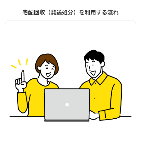
宅配回収（発送処分）を利用する流れ