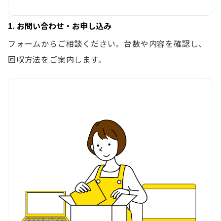
1. お問い合わせ・お申し込み
フォームからご相談ください。台数や内容を確認し、
回収方法をご案内します。