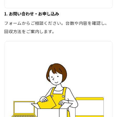
1. お問い合わせ・お申し込み
フォームからご相談ください。台数や内容を確認し、
回収方法をご案内します。