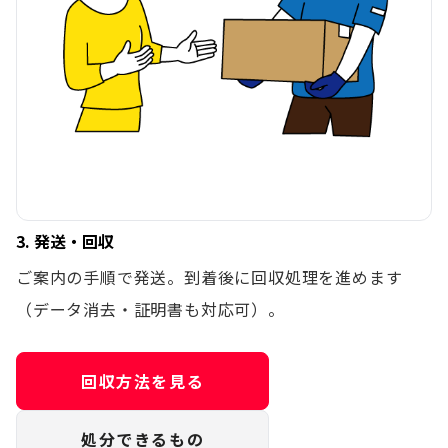
3. 発送・回収
ご案内の手順で発送。到着後に回収処理を進めます
（データ消去・証明書も対応可）。
回収方法を見る
処分できるもの