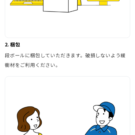
2. 梱包
段ボールに梱包していただきます。破損しないよう緩
衝材をご利用ください。