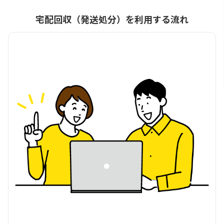
宅配回収（発送処分）を利用する流れ