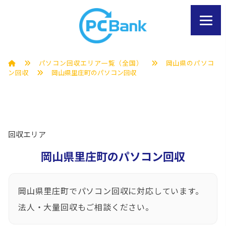
パソコン回収エリア一覧（全国）
岡山県のパソコ
ン回収
岡山県里庄町のパソコン回収
回収エリア
岡山県里庄町のパソコン回収
岡山県里庄町でパソコン回収に対応しています。
法人・大量回収もご相談ください。