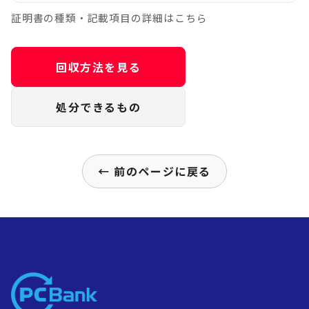
証明書の種類・記載項目の詳細はこちら
回収方法を見る
処分できるもの
← 前のページに戻る