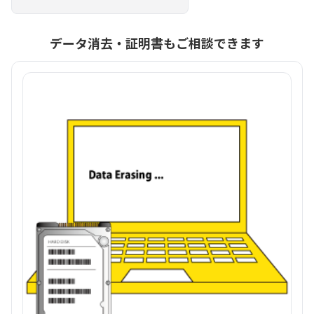
データ消去・証明書もご相談できます