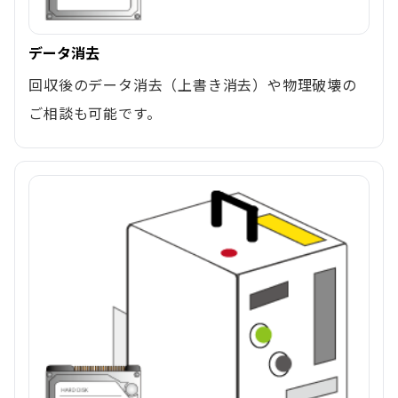
データ消去
回収後のデータ消去（上書き消去）や物理破壊の
ご相談も可能です。