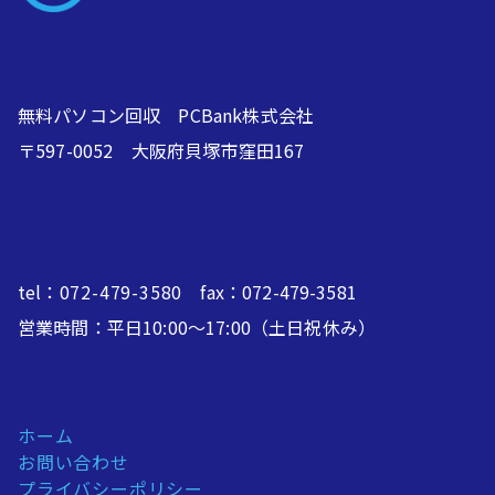
無料パソコン回収 PCBank株式会社
〒597-0052 大阪府貝塚市窪田167
tel：
072-479-3580
fax：072-479-3581
営業時間：平日10:00～17:00（土日祝休み）
ホーム
お問い合わせ
プライバシーポリシー