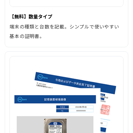
【無料】数量タイプ
端末の種類と台数を記載。シンプルで使いやすい
基本の証明書。