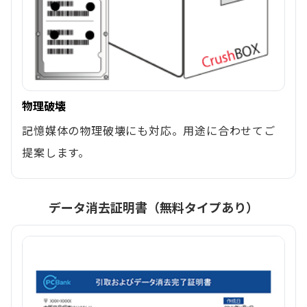
物理破壊
記憶媒体の物理破壊にも対応。用途に合わせてご
提案します。
データ消去証明書（無料タイプあり）