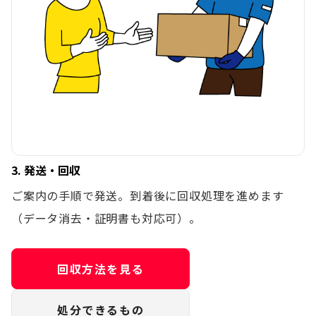
3. 発送・回収
ご案内の手順で発送。到着後に回収処理を進めます
（データ消去・証明書も対応可）。
回収方法を見る
処分できるもの