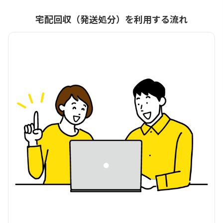
宅配回収（発送処分）を利用する流れ