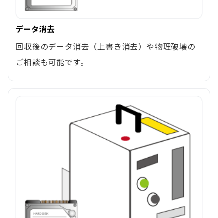
データ消去
回収後のデータ消去（上書き消去）や物理破壊の
ご相談も可能です。