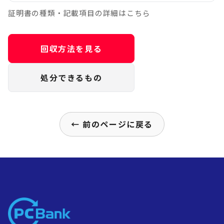
証明書の種類・記載項目の詳細はこちら
回収方法を見る
処分できるもの
← 前のページに戻る