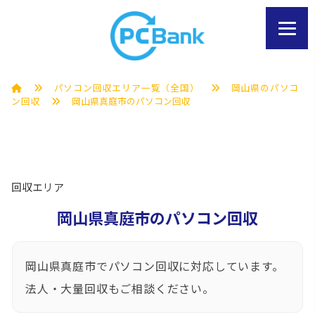
パソコン回収エリア一覧（全国）
岡山県のパソコ
ン回収
岡山県真庭市のパソコン回収
回収エリア
岡山県真庭市のパソコン回収
岡山県真庭市でパソコン回収に対応しています。
法人・大量回収もご相談ください。