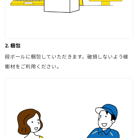
2. 梱包
段ボールに梱包していただきます。破損しないよう緩
衝材をご利用ください。