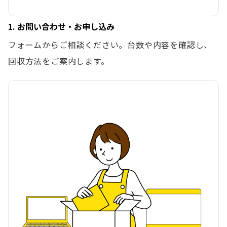
1. お問い合わせ・お申し込み
フォームからご相談ください。台数や内容を確認し、
回収方法をご案内します。