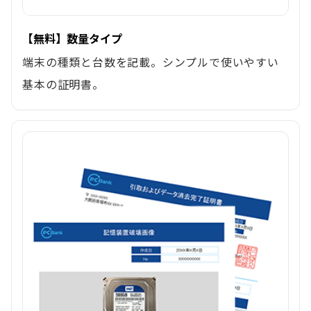
【無料】数量タイプ
端末の種類と台数を記載。シンプルで使いやすい
基本の証明書。