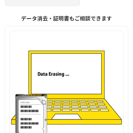
データ消去・証明書もご相談できます