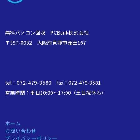
無料パソコン回収 PCBank株式会社
〒597-0052 大阪府貝塚市窪田167
tel：
072-479-3580
fax：072-479-3581
営業時間：平日10:00～17:00（土日祝休み）
ホーム
お問い合わせ
プライバシーポリシー