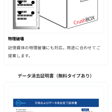
物理破壊
記憶媒体の物理破壊にも対応。用途に合わせてご
提案します。
データ消去証明書（無料タイプあり）