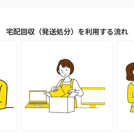
宅配回収（発送処分）を利用する流れ