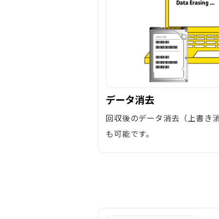
データ消去
回収後のデータ消去（上書き
も可能です。