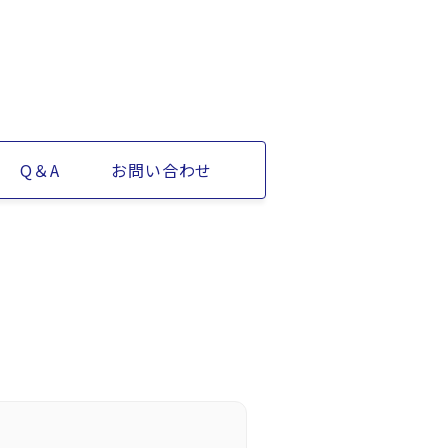
Q＆A
お問い合わせ