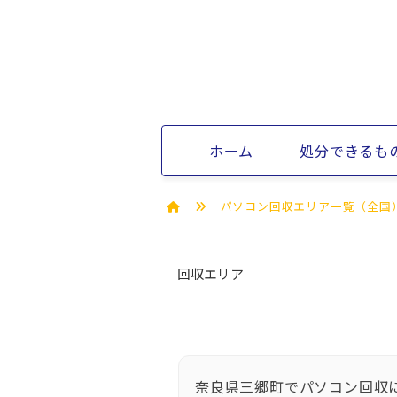
ホーム
処分できるも
パソコン回収エリア一覧（全国
回収エリア
奈良県三郷町でパソコン回収