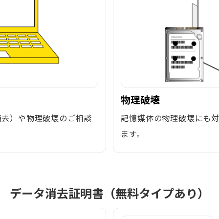
物理破壊
消去）や物理破壊のご相談
記憶媒体の物理破壊にも
ます。
データ消去証明書（無料タイプあり）