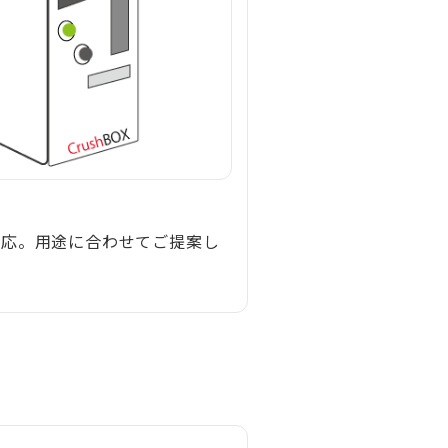
対応。用途に合わせてご提案し