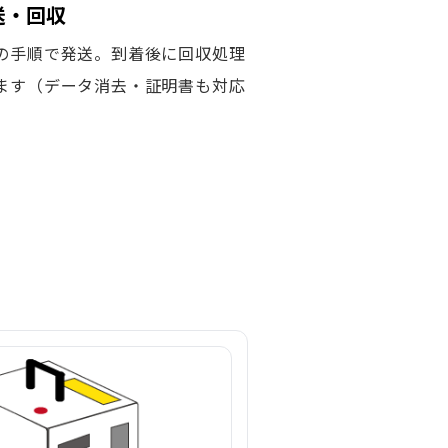
発送・回収
の手順で発送。到着後に回収処理
ます（データ消去・証明書も対応