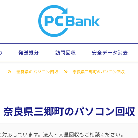
の
発送処分
訪問回収
安全データ消去
）
奈良県のパソコン回収
奈良県三郷町のパソコン回収
奈良県三郷町のパソコン回収
に対応しています。法人・大量回収もご相談ください。