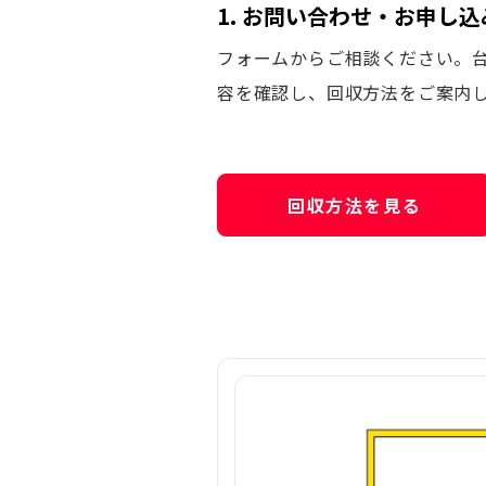
1. お問い合わせ・お申し込
フォームからご相談ください。
容を確認し、回収方法をご案内
回収方法を見る