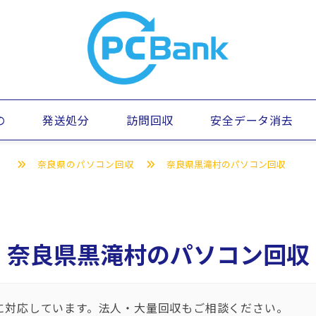
の
発送処分
訪問回収
安全データ消去
）
奈良県のパソコン回収
奈良県黒滝村のパソコン回収
奈良県黒滝村のパソコン回収
に対応しています。法人・大量回収もご相談ください。