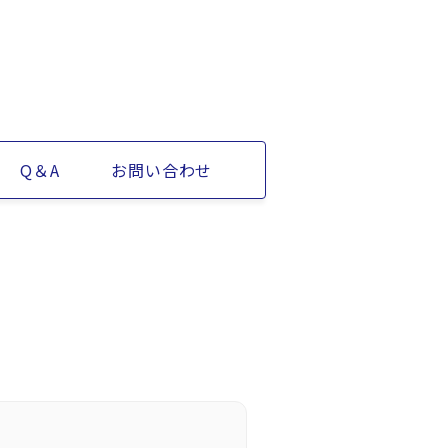
Q＆A
お問い合わせ