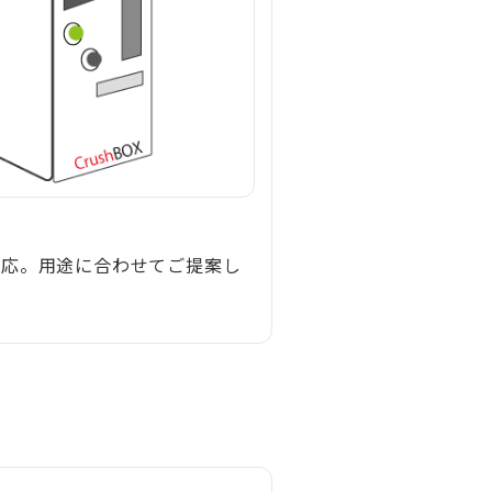
対応。用途に合わせてご提案し