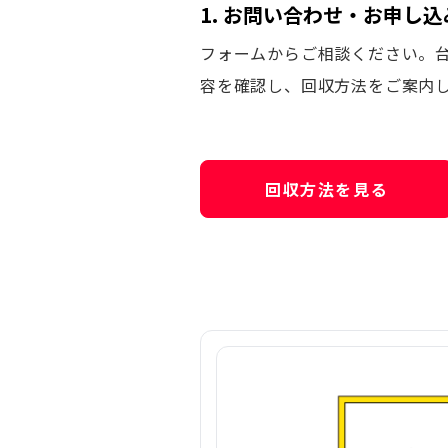
1. お問い合わせ・お申し込
フォームからご相談ください。
容を確認し、回収方法をご案内
回収方法を見る