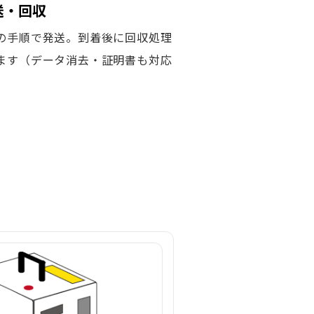
発送・回収
の手順で発送。到着後に回収処理
ます（データ消去・証明書も対応