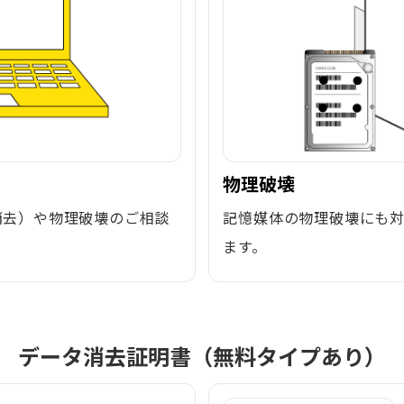
物理破壊
消去）や物理破壊のご相談
記憶媒体の物理破壊にも
ます。
データ消去証明書（無料タイプあり）