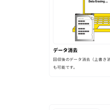
データ消去
回収後のデータ消去（上書き
も可能です。