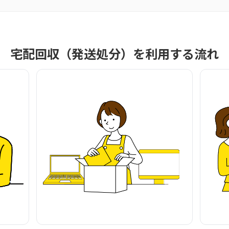
宅配回収（発送処分）を利用する流れ