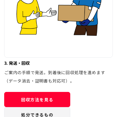
3. 発送・回収
ご案内の手順で発送。到着後に回収処理を進めます
（データ消去・証明書も対応可）。
回収方法を見る
処分できるもの