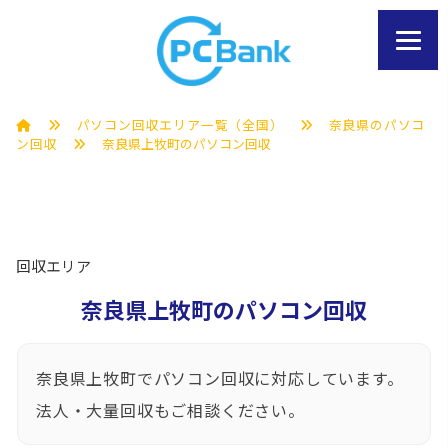
パソコン回収エリア一覧（全国）
奈良県のパソコ
ン回収
奈良県上牧町のパソコン回収
回収エリア
奈良県上牧町のパソコン回収
奈良県上牧町でパソコン回収に対応しています。
法人・大量回収もご相談ください。