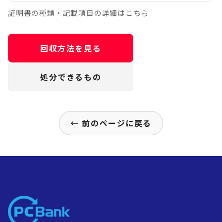
証明書の種類・記載項目の詳細はこちら
回収方法を見る
処分できるもの
← 前のページに戻る