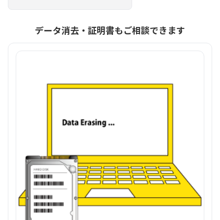
データ消去・証明書もご相談できます