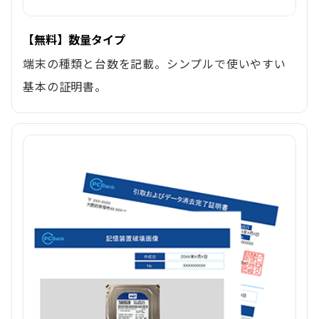
【無料】数量タイプ
端末の種類と台数を記載。シンプルで使いやすい
基本の証明書。