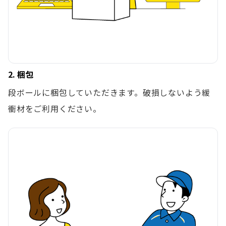
2. 梱包
段ボールに梱包していただきます。破損しないよう緩
衝材をご利用ください。