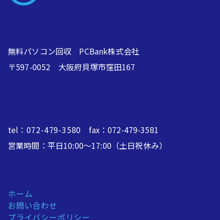
無料パソコン回収 PCBank株式会社
〒597-0052 大阪府貝塚市窪田167
tel：
072-479-3580
fax：072-479-3581
営業時間：平日10:00～17:00（土日祝休み）
ホーム
お問い合わせ
プライバシーポリシー