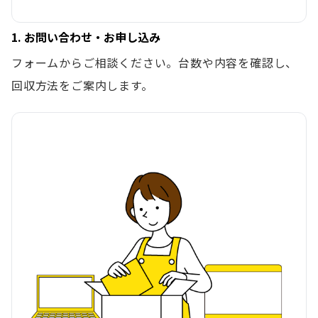
1. お問い合わせ・お申し込み
フォームからご相談ください。台数や内容を確認し、
回収方法をご案内します。