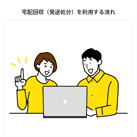
宅配回収（発送処分）を利用する流れ