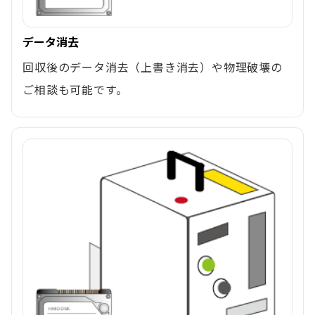
データ消去
回収後のデータ消去（上書き消去）や物理破壊の
ご相談も可能です。