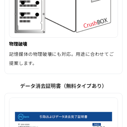
物理破壊
記憶媒体の物理破壊にも対応。用途に合わせてご
提案します。
データ消去証明書（無料タイプあり）