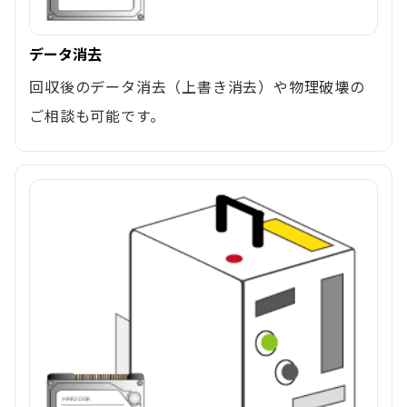
データ消去
回収後のデータ消去（上書き消去）や物理破壊の
ご相談も可能です。