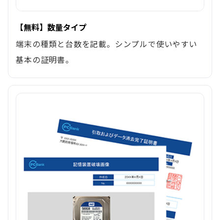
【無料】数量タイプ
端末の種類と台数を記載。シンプルで使いやすい
基本の証明書。