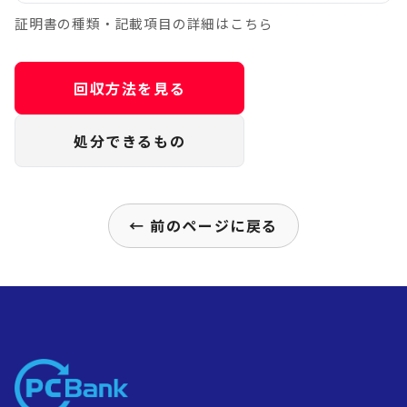
証明書の種類・記載項目の詳細はこちら
回収方法を見る
処分できるもの
← 前のページに戻る