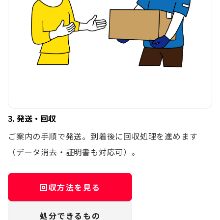
3. 発送・回収
ご案内の手順で発送。到着後に回収処理を進めます
（データ消去・証明書も対応可）。
回収方法を見る
処分できるもの