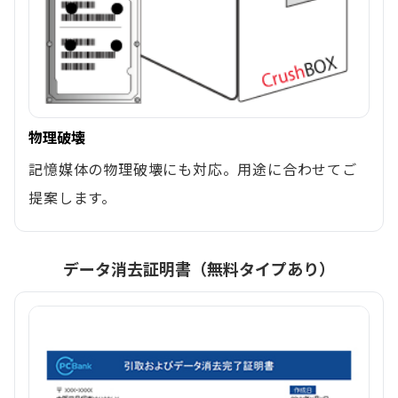
物理破壊
記憶媒体の物理破壊にも対応。用途に合わせてご
提案します。
データ消去証明書（無料タイプあり）