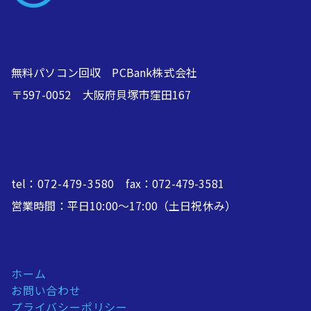
無料パソコン回収 PCBank株式会社
〒597-0052 大阪府貝塚市窪田167
tel：
072-479-3580
fax：072-479-3581
営業時間：平日10:00～17:00（土日祝休み）
ホーム
お問い合わせ
プライバシーポリシー