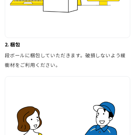
2. 梱包
段ボールに梱包していただきます。破損しないよう緩
衝材をご利用ください。