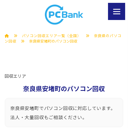
パソコン回収エリア一覧（全国）
奈良県のパソコ
ン回収
奈良県安堵町のパソコン回収
回収エリア
奈良県安堵町のパソコン回収
奈良県安堵町でパソコン回収に対応しています。
法人・大量回収もご相談ください。