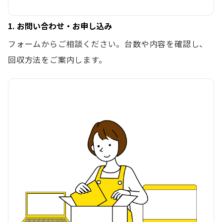
1. お問い合わせ・お申し込み
フォームからご相談ください。台数や内容を確認し、
回収方法をご案内します。