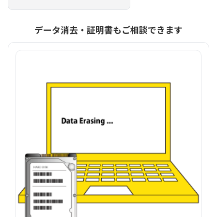
データ消去・証明書もご相談できます