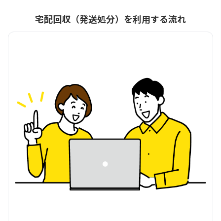
宅配回収（発送処分）を利用する流れ