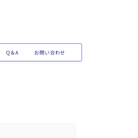
Q＆A
お問い合わせ