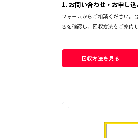
1. お問い合わせ・お申し込
フォームからご相談ください。
容を確認し、回収方法をご案内
回収方法を見る