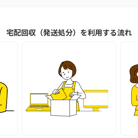
宅配回収（発送処分）を利用する流れ