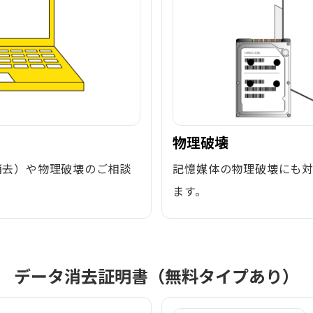
物理破壊
消去）や物理破壊のご相談
記憶媒体の物理破壊にも
ます。
データ消去証明書（無料タイプあり）