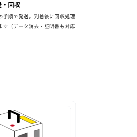
発送・回収
の手順で発送。到着後に回収処理
ます（データ消去・証明書も対応