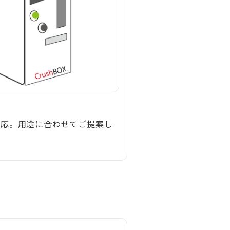
対応。用途に合わせてご提案し