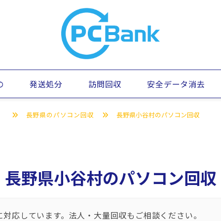
の
発送処分
訪問回収
安全データ消去
）
長野県のパソコン回収
長野県小谷村のパソコン回収
長野県小谷村のパソコン回収
に対応しています。法人・大量回収もご相談ください。