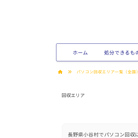
ホーム
処分できるも
パソコン回収エリア一覧（全国
回収エリア
長野県小谷村でパソコン回収