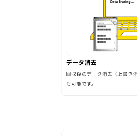
データ消去
回収後のデータ消去（上書き
も可能です。