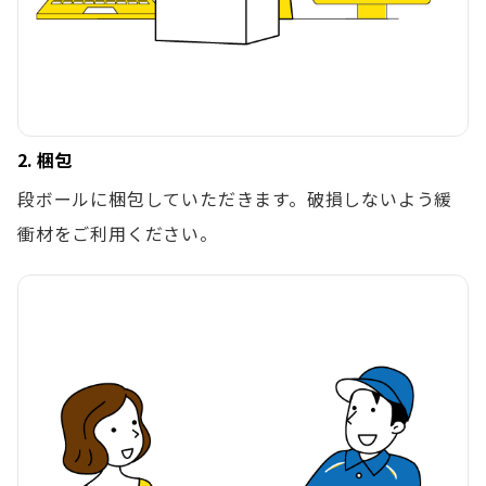
2. 梱包
段ボールに梱包していただきます。破損しないよう緩
衝材をご利用ください。