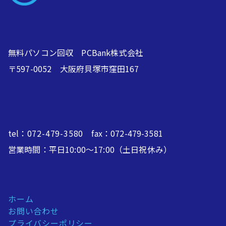
無料パソコン回収 PCBank株式会社
〒597-0052 大阪府貝塚市窪田167
tel：
072-479-3580
fax：072-479-3581
営業時間：平日10:00～17:00（土日祝休み）
ホーム
お問い合わせ
プライバシーポリシー