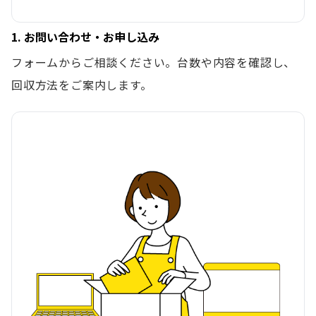
1. お問い合わせ・お申し込み
フォームからご相談ください。台数や内容を確認し、
回収方法をご案内します。