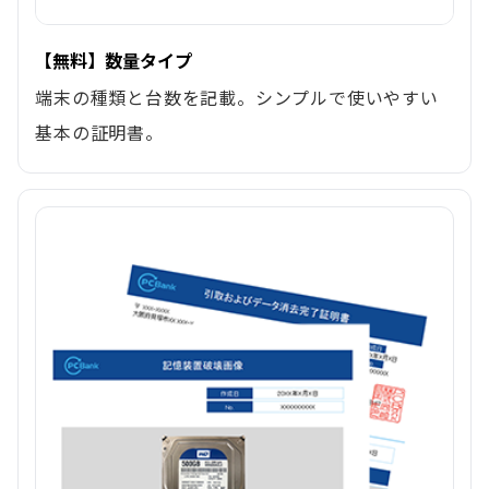
【無料】数量タイプ
端末の種類と台数を記載。シンプルで使いやすい
基本の証明書。