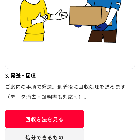
3. 発送・回収
ご案内の手順で発送。到着後に回収処理を進めます
（データ消去・証明書も対応可）。
回収方法を見る
処分できるもの