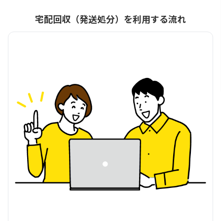
宅配回収（発送処分）を利用する流れ