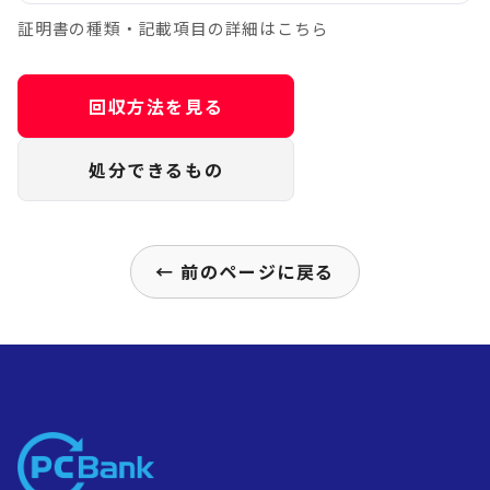
証明書の種類・記載項目の詳細はこちら
回収方法を見る
処分できるもの
← 前のページに戻る