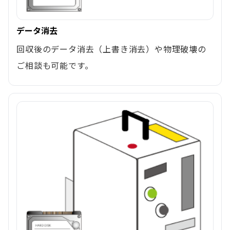
データ消去
回収後のデータ消去（上書き消去）や物理破壊の
ご相談も可能です。