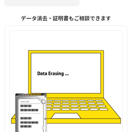
データ消去・証明書もご相談できます