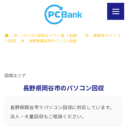
パソコン回収エリア一覧（全国）
長野県のパソコ
ン回収
長野県岡谷市のパソコン回収
回収エリア
長野県岡谷市のパソコン回収
長野県岡谷市でパソコン回収に対応しています。
法人・大量回収もご相談ください。