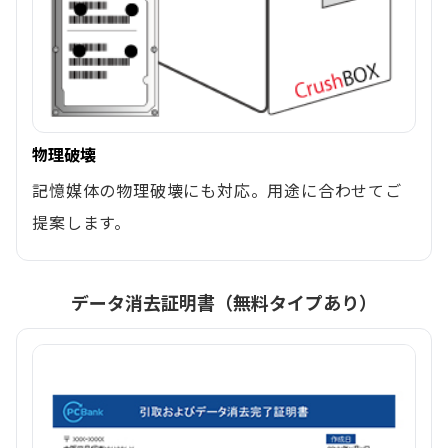
物理破壊
記憶媒体の物理破壊にも対応。用途に合わせてご
提案します。
データ消去証明書（無料タイプあり）