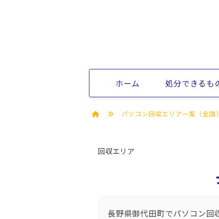
ホーム
処分できるも
パソコン回収エリア一覧（全国
回収エリア
長野県御代田町でパソコン回