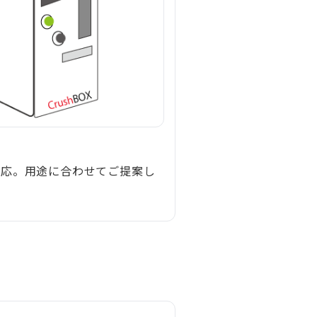
対応。用途に合わせてご提案し