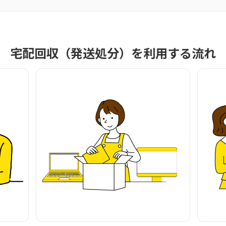
宅配回収（発送処分）を利用する流れ