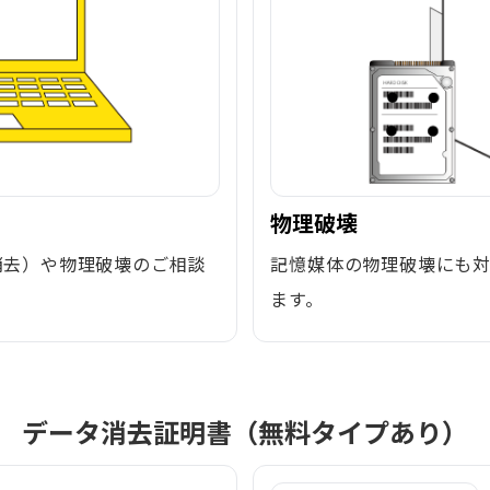
物理破壊
消去）や物理破壊のご相談
記憶媒体の物理破壊にも
ます。
データ消去証明書（無料タイプあり）