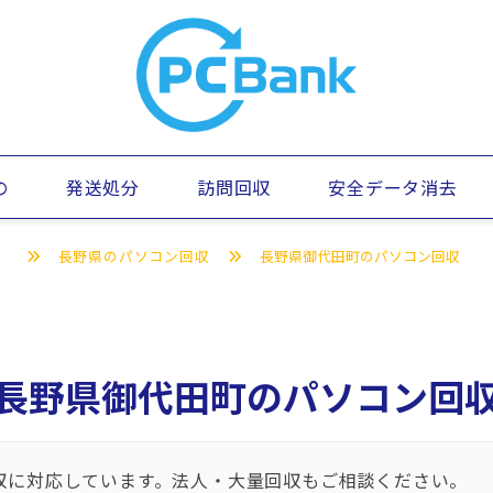
の
発送処分
訪問回収
安全データ消去
）
長野県のパソコン回収
長野県御代田町のパソコン回収
長野県御代田町のパソコン回
収に対応しています。法人・大量回収もご相談ください。