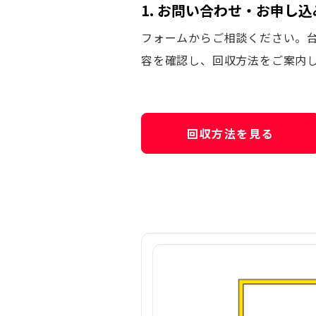
1. お問い合わせ・お申し込
フォームからご相談ください。
容を確認し、回収方法をご案内
回収方法を見る