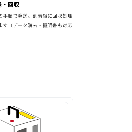
発送・回収
の手順で発送。到着後に回収処理
ます（データ消去・証明書も対応