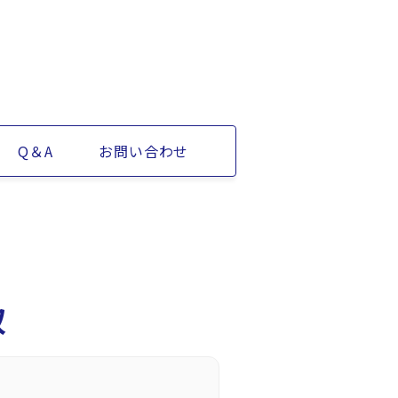
Q＆A
お問い合わせ
収