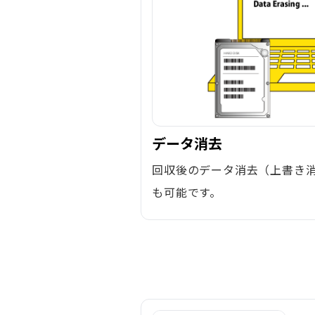
データ消去
回収後のデータ消去（上書き
も可能です。