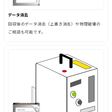
データ消去
回収後のデータ消去（上書き消去）や物理破壊の
ご相談も可能です。