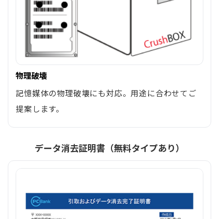
物理破壊
記憶媒体の物理破壊にも対応。用途に合わせてご
提案します。
データ消去証明書（無料タイプあり）