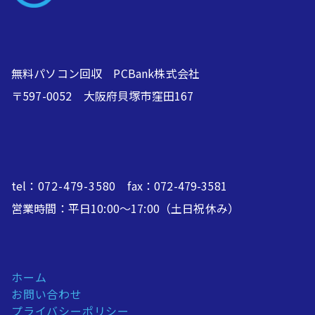
無料パソコン回収 PCBank株式会社
〒597-0052 大阪府貝塚市窪田167
tel：
072-479-3580
fax：072-479-3581
営業時間：平日10:00～17:00（土日祝休み）
ホーム
お問い合わせ
プライバシーポリシー