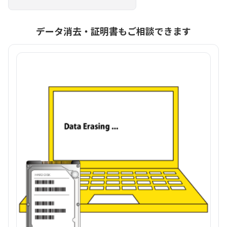
データ消去・証明書もご相談できます