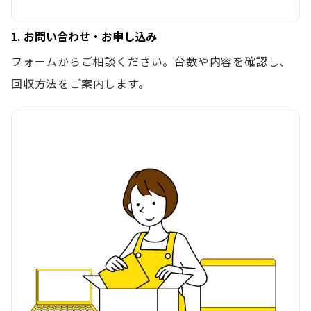
1. お問い合わせ・お申し込み
フォームからご相談ください。台数や内容を確認し、
回収方法をご案内します。