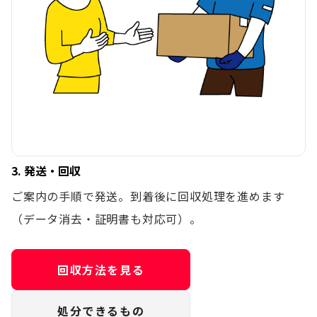
3. 発送・回収
ご案内の手順で発送。到着後に回収処理を進めます
（データ消去・証明書も対応可）。
回収方法を見る
処分できるもの