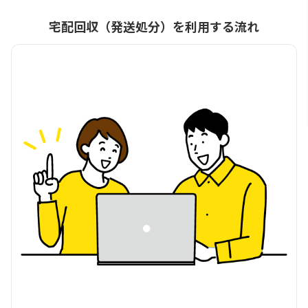
宅配回収（発送処分）を利用する流れ