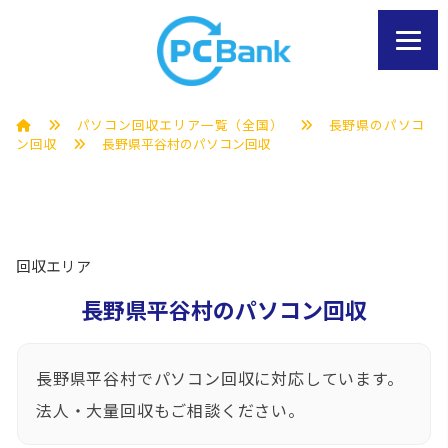
パソコン回収エリア一覧（全国）
長野県のパソコ
ン回収
長野県平谷村のパソコン回収
回収エリア
長野県平谷村のパソコン回収
長野県平谷村でパソコン回収に対応しています。
法人・大量回収もご相談ください。