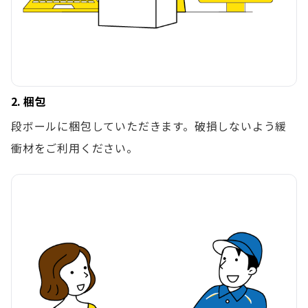
2. 梱包
段ボールに梱包していただきます。破損しないよう緩
衝材をご利用ください。