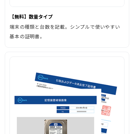
【無料】数量タイプ
端末の種類と台数を記載。シンプルで使いやすい
基本の証明書。