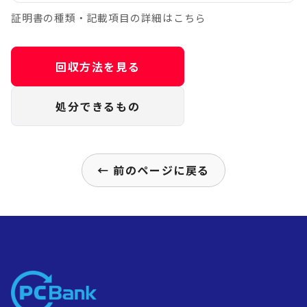
証明書の種類・記載項目の詳細はこちら
回収方法を見る
処分できるもの
← 前のページに戻る