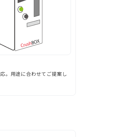
対応。用途に合わせてご提案し