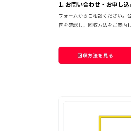
1. お問い合わせ・お申し込
フォームからご相談ください。
容を確認し、回収方法をご案内
回収方法を見る