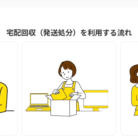
宅配回収（発送処分）を利用する流れ