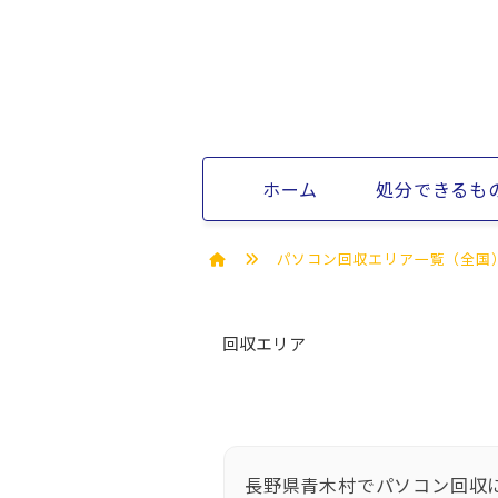
ホーム
処分できるも
パソコン回収エリア一覧（全国
回収エリア
長野県青木村でパソコン回収