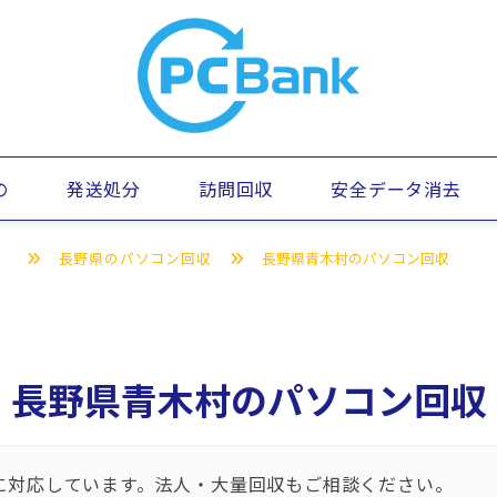
の
発送処分
訪問回収
安全データ消去
）
長野県のパソコン回収
長野県青木村のパソコン回収
長野県青木村のパソコン回収
に対応しています。法人・大量回収もご相談ください。