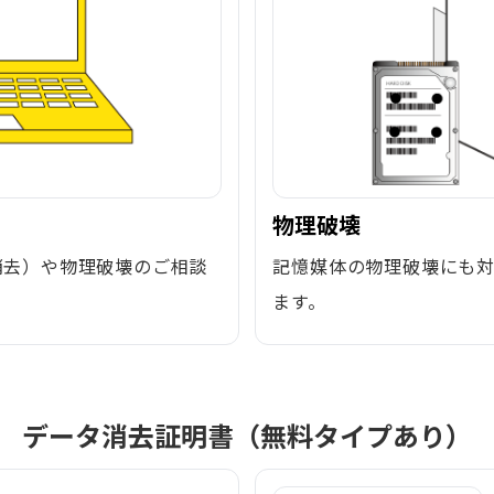
物理破壊
消去）や物理破壊のご相談
記憶媒体の物理破壊にも
ます。
データ消去証明書（無料タイプあり）