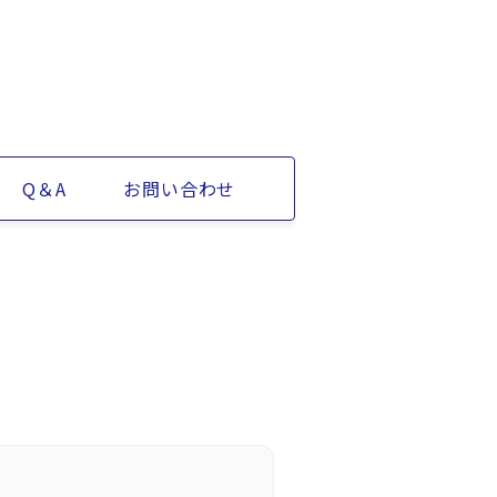
Q＆A
お問い合わせ