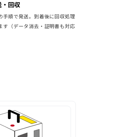
発送・回収
の手順で発送。到着後に回収処理
ます（データ消去・証明書も対応