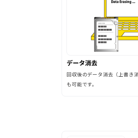
データ消去
回収後のデータ消去（上書き
も可能です。