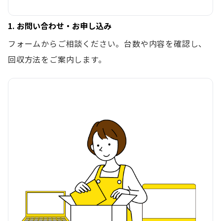
1. お問い合わせ・お申し込み
フォームからご相談ください。台数や内容を確認し、
回収方法をご案内します。