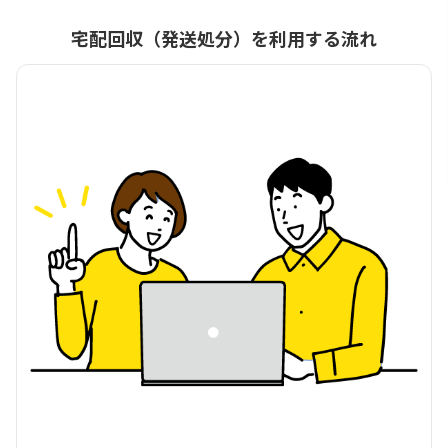
宅配回収（発送処分）を利用する流れ