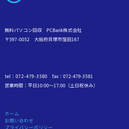
無料パソコン回収 PCBank株式会社
〒597-0052 大阪府貝塚市窪田167
tel：
072-479-3580
fax：072-479-3581
営業時間：平日10:00～17:00（土日祝休み）
ホーム
お問い合わせ
プライバシーポリシー