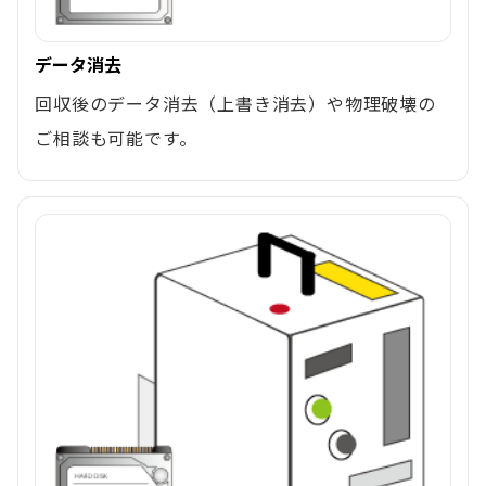
データ消去
回収後のデータ消去（上書き消去）や物理破壊の
ご相談も可能です。