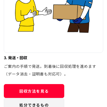
3. 発送・回収
ご案内の手順で発送。到着後に回収処理を進めます
（データ消去・証明書も対応可）。
回収方法を見る
処分できるもの