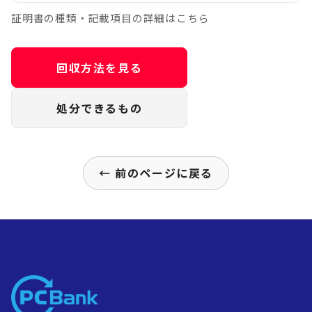
証明書の種類・記載項目の詳細はこちら
回収方法を見る
処分できるもの
← 前のページに戻る