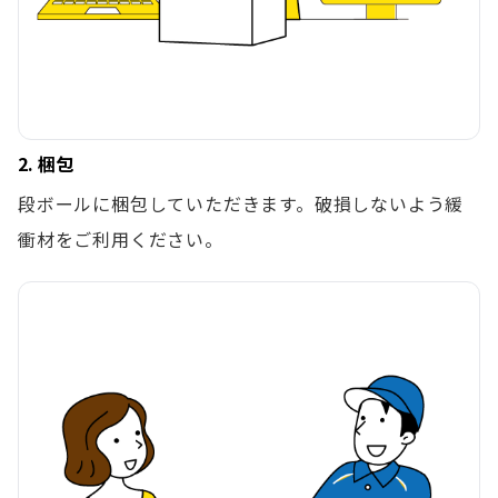
2. 梱包
段ボールに梱包していただきます。破損しないよう緩
衝材をご利用ください。