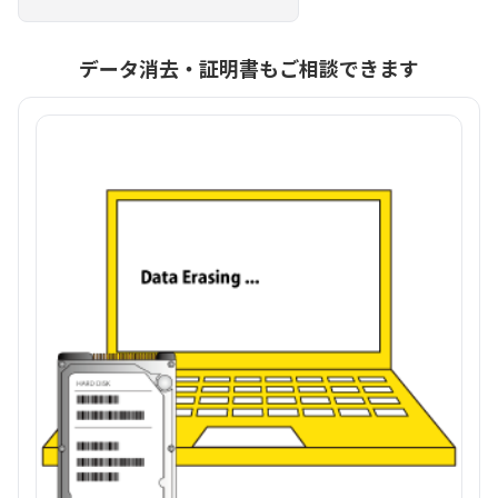
データ消去・証明書もご相談できます