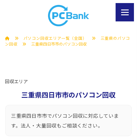
パソコン回収エリア一覧（全国）
三重県のパソコ
ン回収
三重県四日市市のパソコン回収
回収エリア
三重県四日市市のパソコン回収
三重県四日市市でパソコン回収に対応していま
す。法人・大量回収もご相談ください。