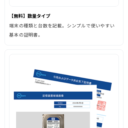
【無料】数量タイプ
端末の種類と台数を記載。シンプルで使いやすい
基本の証明書。