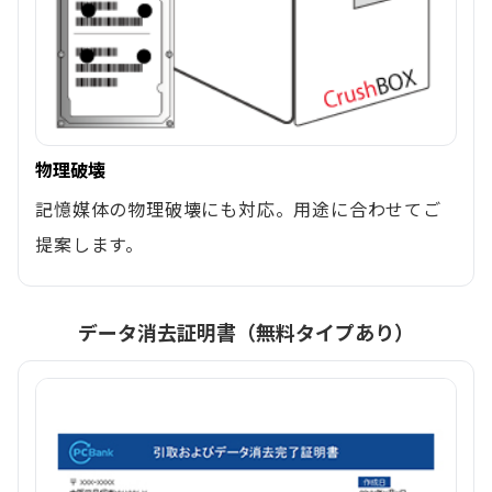
物理破壊
記憶媒体の物理破壊にも対応。用途に合わせてご
提案します。
データ消去証明書（無料タイプあり）