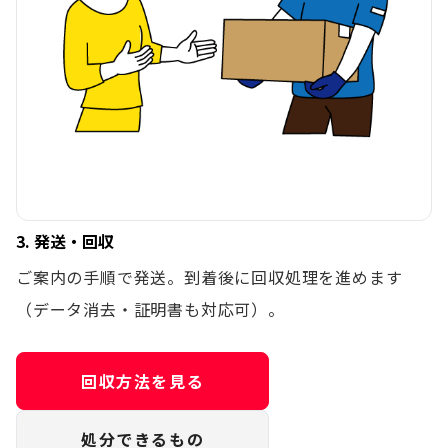
3. 発送・回収
ご案内の手順で発送。到着後に回収処理を進めます
（データ消去・証明書も対応可）。
回収方法を見る
処分できるもの