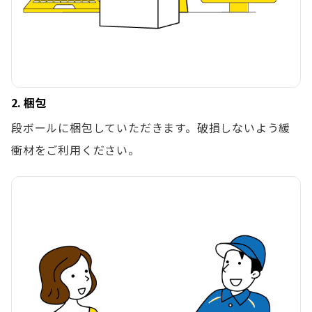
2. 梱包
段ボールに梱包していただきます。破損しないよう緩
衝材をご利用ください。