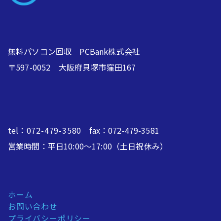
無料パソコン回収 PCBank株式会社
〒597-0052 大阪府貝塚市窪田167
tel：
072-479-3580
fax：072-479-3581
営業時間：平日10:00～17:00（土日祝休み）
ホーム
お問い合わせ
プライバシーポリシー