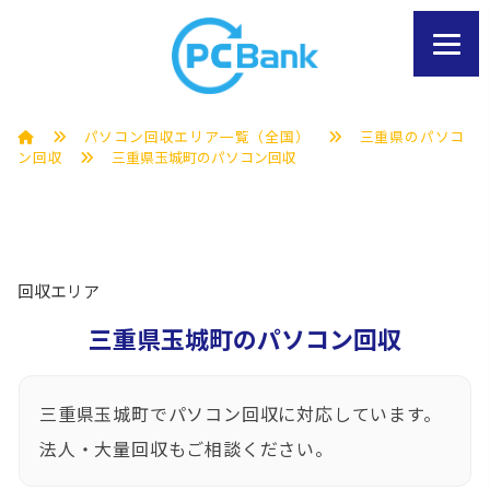
パソコン回収エリア一覧（全国）
三重県のパソコ
ン回収
三重県玉城町のパソコン回収
回収エリア
三重県玉城町のパソコン回収
三重県玉城町でパソコン回収に対応しています。
法人・大量回収もご相談ください。