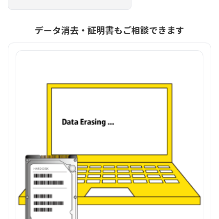
データ消去・証明書もご相談できます