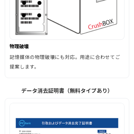
物理破壊
記憶媒体の物理破壊にも対応。用途に合わせてご
提案します。
データ消去証明書（無料タイプあり）