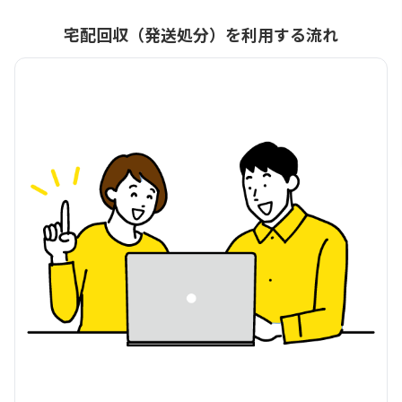
宅配回収（発送処分）を利用する流れ