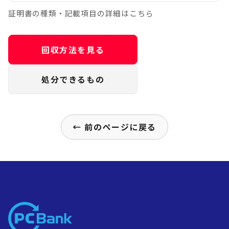
証明書の種類・記載項目の詳細はこちら
回収方法を見る
処分できるもの
← 前のページに戻る