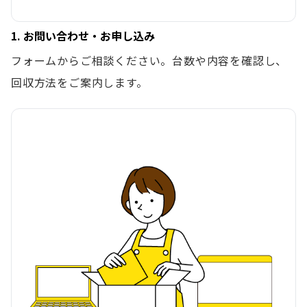
1. お問い合わせ・お申し込み
フォームからご相談ください。台数や内容を確認し、
回収方法をご案内します。