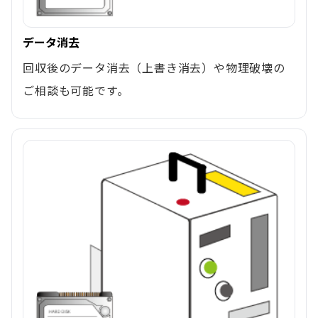
データ消去
回収後のデータ消去（上書き消去）や物理破壊の
ご相談も可能です。