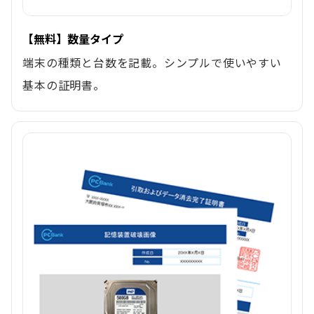
【無料】数量タイプ
端末の種類と台数を記載。シンプルで使いやすい
基本の証明書。