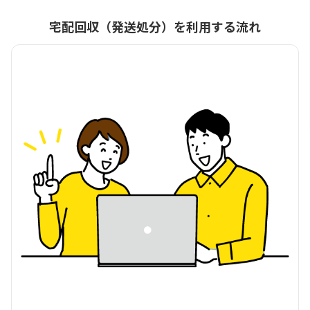
宅配回収（発送処分）を利用する流れ