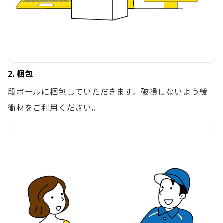
2. 梱包
段ボールに梱包していただきます。破損しないよう緩
衝材をご利用ください。