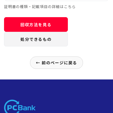
証明書の種類・記載項目の詳細はこちら
回収方法を見る
処分できるもの
← 前のページに戻る