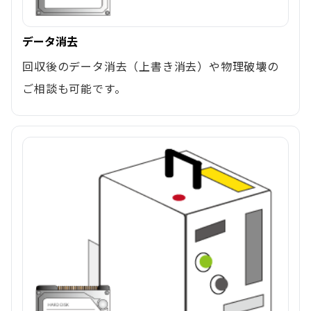
データ消去
回収後のデータ消去（上書き消去）や物理破壊の
ご相談も可能です。