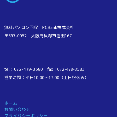
無料パソコン回収 PCBank株式会社
〒597-0052 大阪府貝塚市窪田167
tel：
072-479-3580
fax：072-479-3581
営業時間：平日10:00～17:00（土日祝休み）
ホーム
お問い合わせ
プライバシーポリシー