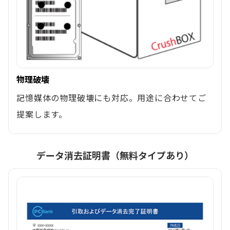
物理破壊
記憶媒体の物理破壊にも対応。用途に合わせてご
提案します。
データ消去証明書（無料タイプあり）