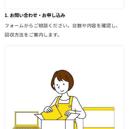
1. お問い合わせ・お申し込み
フォームからご相談ください。台数や内容を確認し、
回収方法をご案内します。