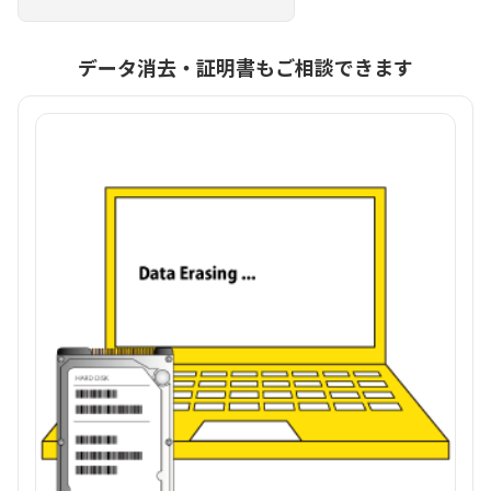
データ消去・証明書もご相談できます