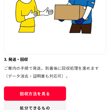
3. 発送・回収
ご案内の手順で発送。到着後に回収処理を進めます
（データ消去・証明書も対応可）。
回収方法を見る
処分できるもの