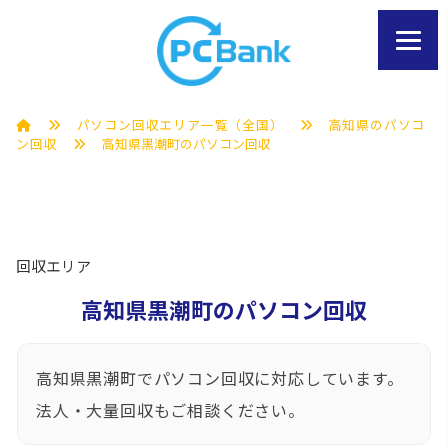
パソコン回収エリア一覧（全国）
高知県のパソコ
ン回収
高知県黒潮町のパソコン回収
回収エリア
高知県黒潮町のパソコン回収
高知県黒潮町でパソコン回収に対応しています。
法人・大量回収もご相談ください。