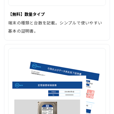
【無料】数量タイプ
端末の種類と台数を記載。シンプルで使いやすい
基本の証明書。