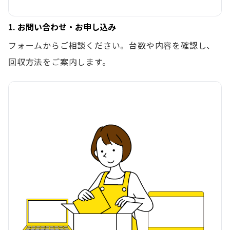
1. お問い合わせ・お申し込み
フォームからご相談ください。台数や内容を確認し、
回収方法をご案内します。