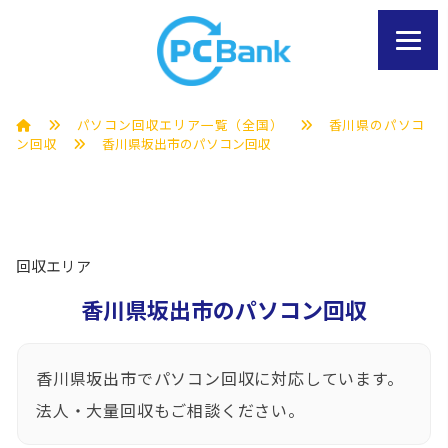
パソコン回収エリア一覧（全国）
香川県のパソコ
ン回収
香川県坂出市のパソコン回収
回収エリア
香川県坂出市のパソコン回収
香川県坂出市でパソコン回収に対応しています。
法人・大量回収もご相談ください。