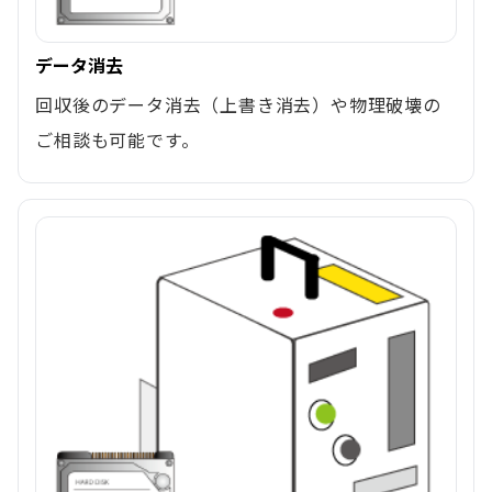
データ消去
回収後のデータ消去（上書き消去）や物理破壊の
ご相談も可能です。