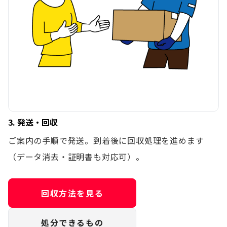
3. 発送・回収
ご案内の手順で発送。到着後に回収処理を進めます
（データ消去・証明書も対応可）。
回収方法を見る
処分できるもの