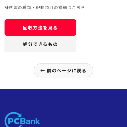
証明書の種類・記載項目の詳細はこちら
回収方法を見る
処分できるもの
← 前のページに戻る