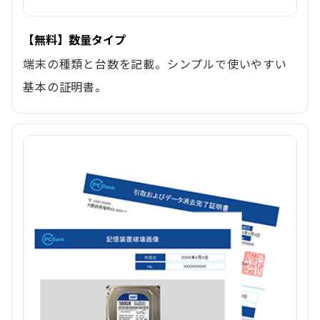
【無料】数量タイプ
端末の種類と台数を記載。シンプルで使いやすい
基本の証明書。