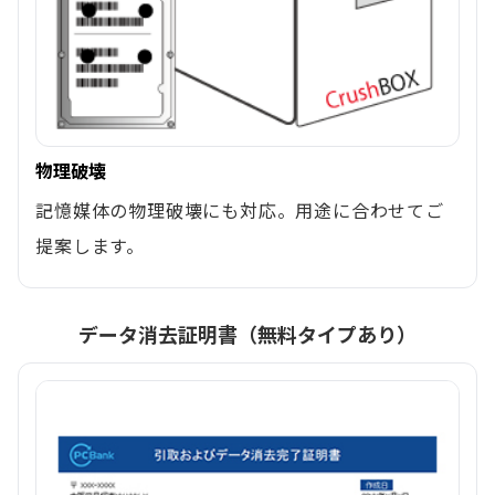
物理破壊
記憶媒体の物理破壊にも対応。用途に合わせてご
提案します。
データ消去証明書（無料タイプあり）