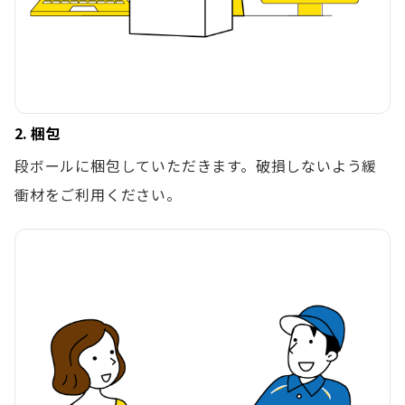
2. 梱包
段ボールに梱包していただきます。破損しないよう緩
衝材をご利用ください。