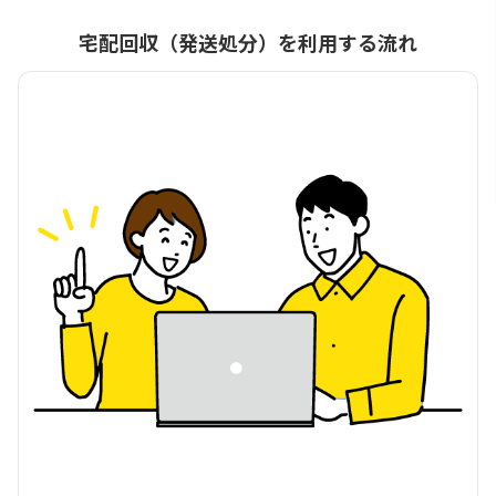
宅配回収（発送処分）を利用する流れ