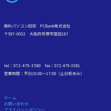
無料パソコン回収 PCBank株式会社
〒597-0052 大阪府貝塚市窪田167
tel：
072-479-3580
fax：072-479-3581
営業時間：平日10:00～17:00（土日祝休み）
ホーム
お問い合わせ
プライバシーポリシー