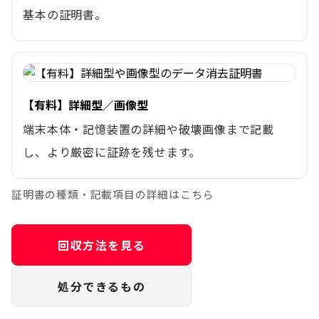
基本の証明書。
【有料】詳細型／画像型
端末本体・記憶装置の詳細や破壊画像まで記載
し、より厳密に証跡を残せます。
証明書の種類・記載項目の詳細はこちら
回収方法を見る
処分できるもの