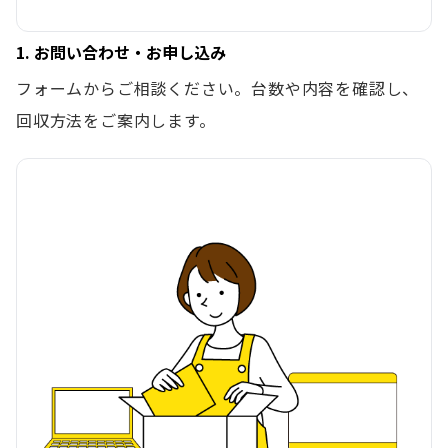
1. お問い合わせ・お申し込み
フォームからご相談ください。台数や内容を確認し、
回収方法をご案内します。