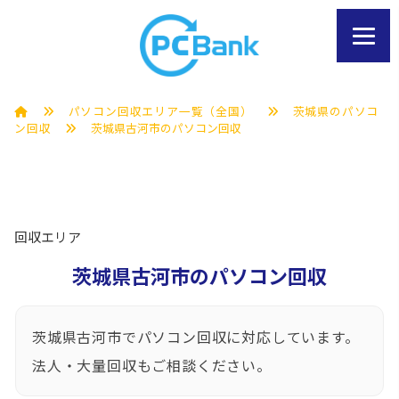
パソコン回収エリア一覧（全国）
茨城県のパソコ
ン回収
茨城県古河市のパソコン回収
回収エリア
茨城県古河市のパソコン回収
茨城県古河市でパソコン回収に対応しています。
法人・大量回収もご相談ください。