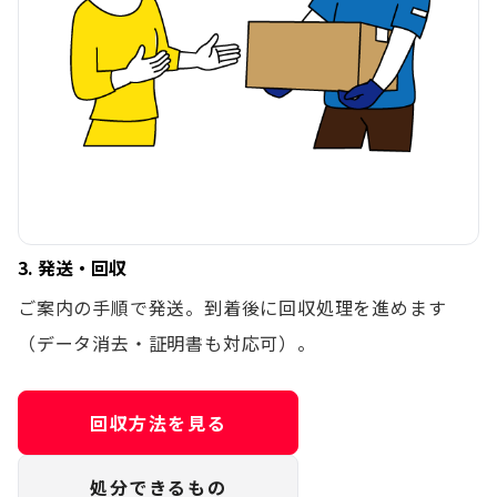
3. 発送・回収
ご案内の手順で発送。到着後に回収処理を進めます
（データ消去・証明書も対応可）。
回収方法を見る
処分できるもの