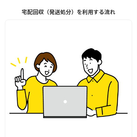
宅配回収（発送処分）を利用する流れ