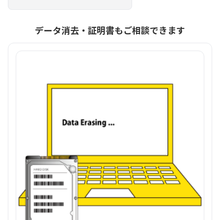
データ消去・証明書もご相談できます