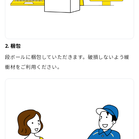
2. 梱包
段ボールに梱包していただきます。破損しないよう緩
衝材をご利用ください。