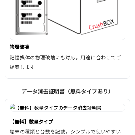
物理破壊
記憶媒体の物理破壊にも対応。用途に合わせてご
提案します。
データ消去証明書（無料タイプあり）
【無料】数量タイプ
端末の種類と台数を記載。シンプルで使いやすい