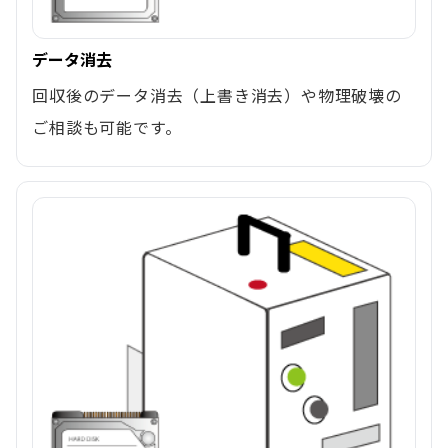
データ消去
回収後のデータ消去（上書き消去）や物理破壊の
ご相談も可能です。