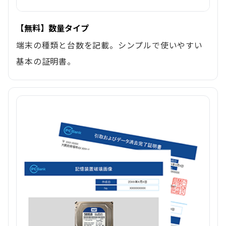
【無料】数量タイプ
端末の種類と台数を記載。シンプルで使いやすい
基本の証明書。