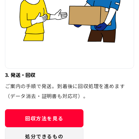
3. 発送・回収
ご案内の手順で発送。到着後に回収処理を進めます
（データ消去・証明書も対応可）。
回収方法を見る
処分できるもの