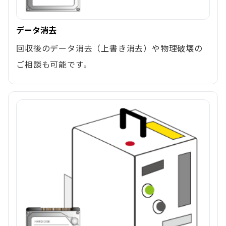
データ消去
回収後のデータ消去（上書き消去）や物理破壊の
ご相談も可能です。