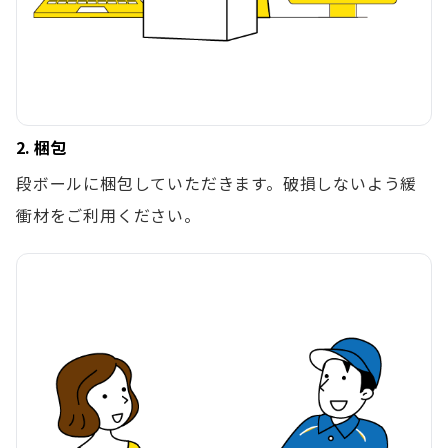
2. 梱包
段ボールに梱包していただきます。破損しないよう緩
衝材をご利用ください。