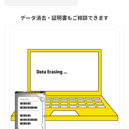
データ消去・証明書もご相談できます