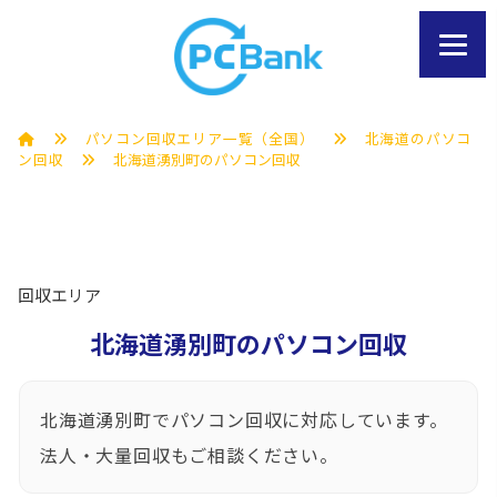
パソコン回収エリア一覧（全国）
北海道のパソコ
ン回収
北海道湧別町のパソコン回収
回収エリア
北海道湧別町のパソコン回収
北海道湧別町でパソコン回収に対応しています。
法人・大量回収もご相談ください。