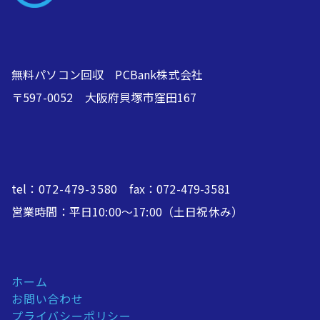
無料パソコン回収 PCBank株式会社
〒597-0052 大阪府貝塚市窪田167
tel：
072-479-3580
fax：072-479-3581
営業時間：平日10:00～17:00（土日祝休み）
ホーム
お問い合わせ
プライバシーポリシー