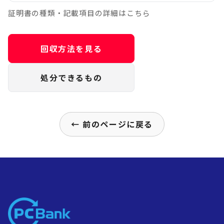
証明書の種類・記載項目の詳細はこちら
回収方法を見る
処分できるもの
← 前のページに戻る