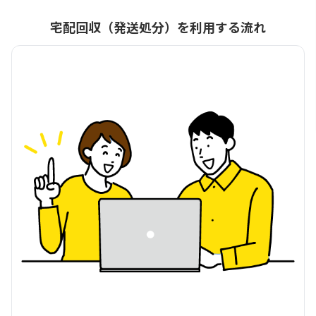
宅配回収（発送処分）を利用する流れ