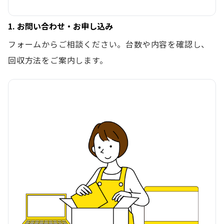
1. お問い合わせ・お申し込み
フォームからご相談ください。台数や内容を確認し、
回収方法をご案内します。