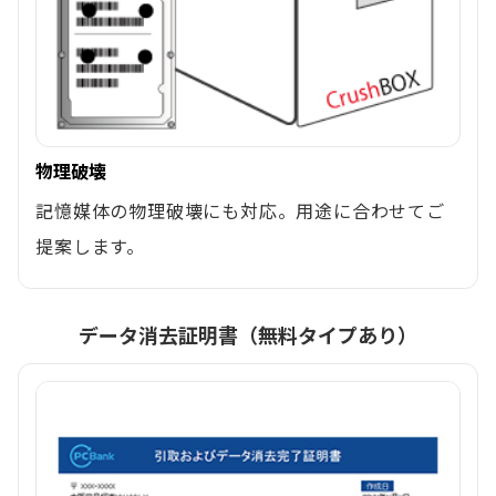
物理破壊
記憶媒体の物理破壊にも対応。用途に合わせてご
提案します。
データ消去証明書（無料タイプあり）