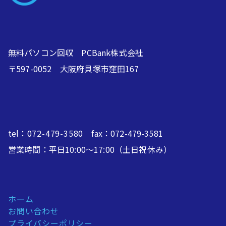
無料パソコン回収 PCBank株式会社
〒597-0052 大阪府貝塚市窪田167
tel：
072-479-3580
fax：072-479-3581
営業時間：平日10:00～17:00（土日祝休み）
ホーム
お問い合わせ
プライバシーポリシー