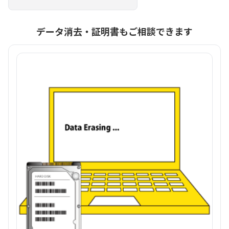
データ消去・証明書もご相談できます