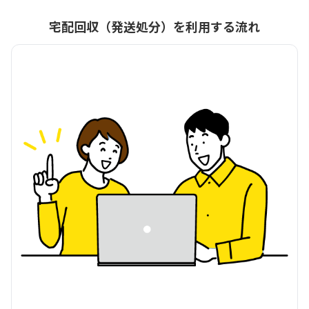
宅配回収（発送処分）を利用する流れ