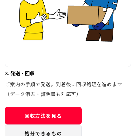
3. 発送・回収
ご案内の手順で発送。到着後に回収処理を進めます
（データ消去・証明書も対応可）。
回収方法を見る
処分できるもの