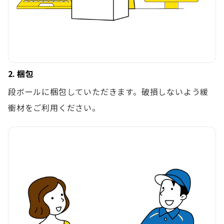
2. 梱包
段ボールに梱包していただきます。破損しないよう緩
衝材をご利用ください。