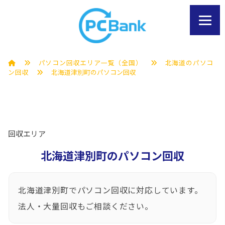
パソコン回収エリア一覧（全国）
北海道のパソコ
ン回収
北海道津別町のパソコン回収
回収エリア
北海道津別町のパソコン回収
北海道津別町でパソコン回収に対応しています。
法人・大量回収もご相談ください。