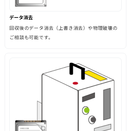
データ消去
回収後のデータ消去（上書き消去）や物理破壊の
ご相談も可能です。