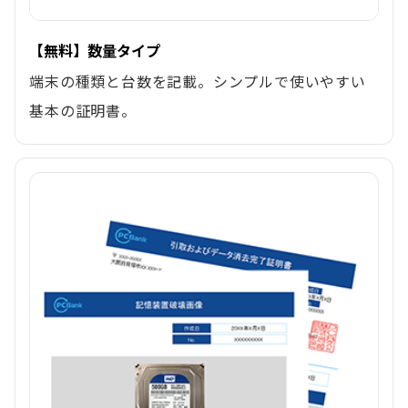
【無料】数量タイプ
端末の種類と台数を記載。シンプルで使いやすい
基本の証明書。