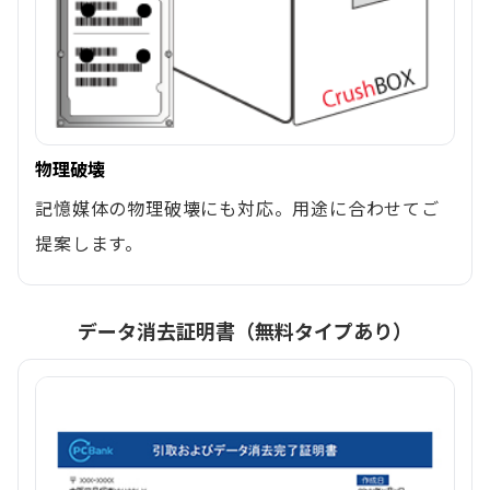
物理破壊
記憶媒体の物理破壊にも対応。用途に合わせてご
提案します。
データ消去証明書（無料タイプあり）