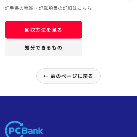
証明書の種類・記載項目の詳細はこちら
回収方法を見る
処分できるもの
← 前のページに戻る