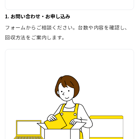
1. お問い合わせ・お申し込み
フォームからご相談ください。台数や内容を確認し、
回収方法をご案内します。