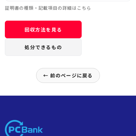
証明書の種類・記載項目の詳細はこちら
回収方法を見る
処分できるもの
← 前のページに戻る