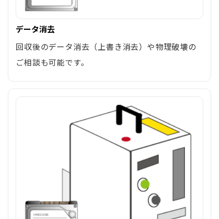
データ消去
回収後のデータ消去（上書き消去）や物理破壊の
ご相談も可能です。