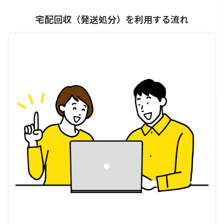
宅配回収（発送処分）を利用する流れ