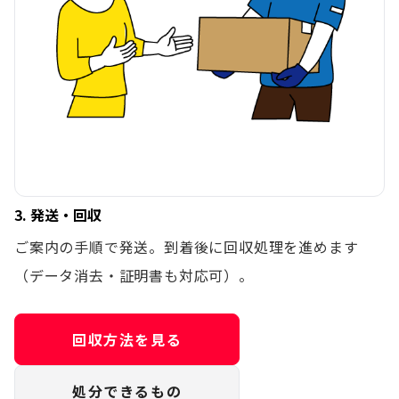
3. 発送・回収
ご案内の手順で発送。到着後に回収処理を進めます
（データ消去・証明書も対応可）。
回収方法を見る
処分できるもの