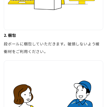
2. 梱包
段ボールに梱包していただきます。破損しないよう緩
衝材をご利用ください。