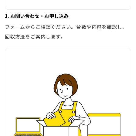
1. お問い合わせ・お申し込み
フォームからご相談ください。台数や内容を確認し、
回収方法をご案内します。