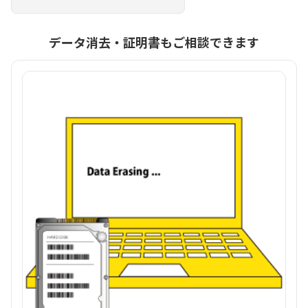
データ消去・証明書もご相談できます