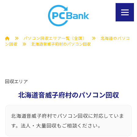
パソコン回収エリア一覧（全国）
北海道のパソコ
ン回収
北海道音威子府村のパソコン回収
回収エリア
北海道音威子府村のパソコン回収
北海道音威子府村でパソコン回収に対応していま
す。法人・大量回収もご相談ください。