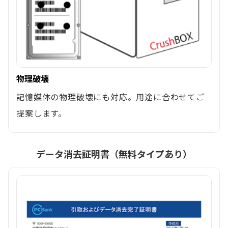
物理破壊
記憶媒体の物理破壊にも対応。用途に合わせてご
提案します。
データ消去証明書（無料タイプあり）