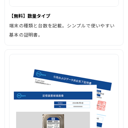
【無料】数量タイプ
端末の種類と台数を記載。シンプルで使いやすい
基本の証明書。