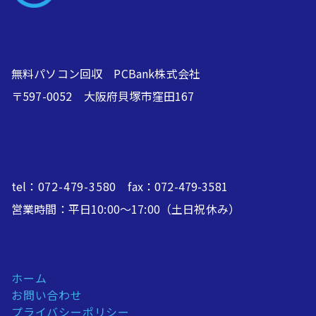
無料パソコン回収 PCBank株式会社
〒597-0052 大阪府貝塚市窪田167
tel：
072-479-3580
fax：072-479-3581
営業時間：平日10:00～17:00（土日祝休み）
ホーム
お問い合わせ
プライバシーポリシー