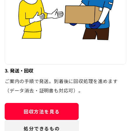
3. 発送・回収
ご案内の手順で発送。到着後に回収処理を進めます
（データ消去・証明書も対応可）。
回収方法を見る
処分できるもの