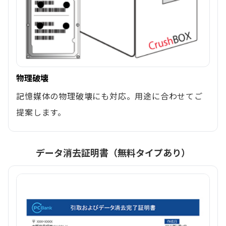
物理破壊
記憶媒体の物理破壊にも対応。用途に合わせてご
提案します。
データ消去証明書（無料タイプあり）