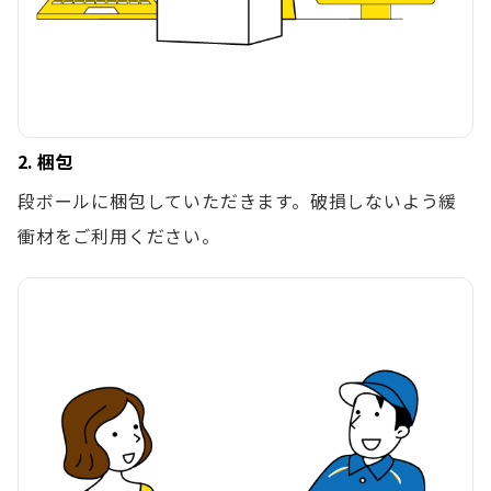
2. 梱包
段ボールに梱包していただきます。破損しないよう緩
衝材をご利用ください。