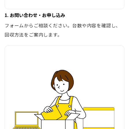
1. お問い合わせ・お申し込み
フォームからご相談ください。台数や内容を確認し、
回収方法をご案内します。