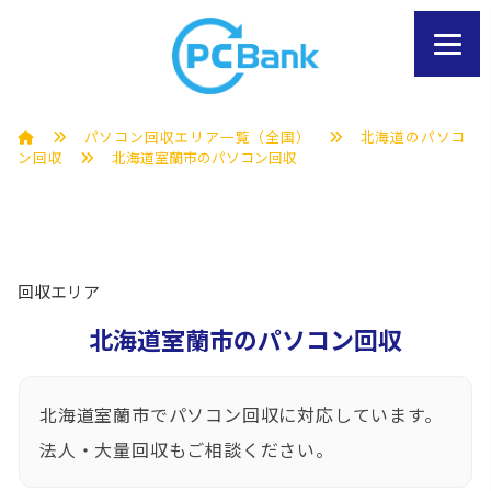
パソコン回収エリア一覧（全国）
北海道のパソコ
ン回収
北海道室蘭市のパソコン回収
回収エリア
北海道室蘭市のパソコン回収
北海道室蘭市でパソコン回収に対応しています。
法人・大量回収もご相談ください。