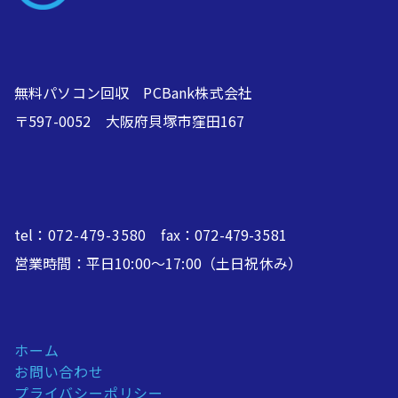
無料パソコン回収 PCBank株式会社
〒597-0052 大阪府貝塚市窪田167
tel：
072-479-3580
fax：072-479-3581
営業時間：平日10:00～17:00（土日祝休み）
ホーム
お問い合わせ
プライバシーポリシー