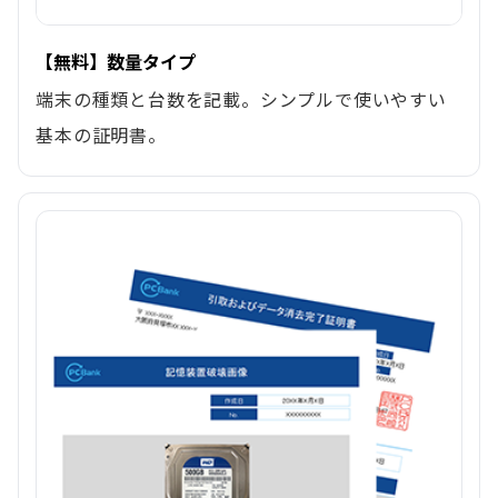
【無料】数量タイプ
端末の種類と台数を記載。シンプルで使いやすい
基本の証明書。