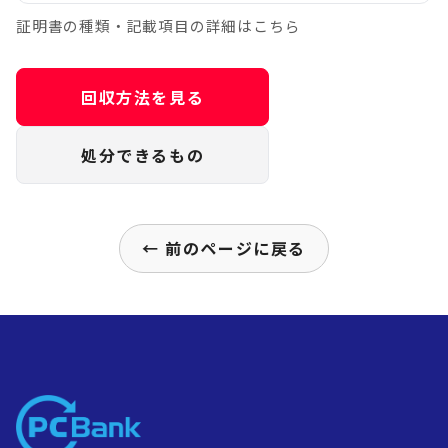
証明書の種類・記載項目の詳細はこちら
回収方法を見る
処分できるもの
← 前のページに戻る