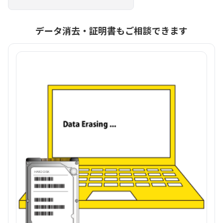
データ消去・証明書もご相談できます