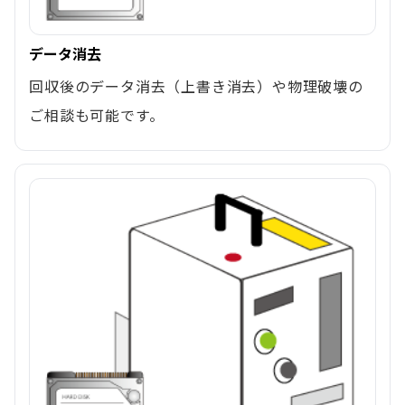
データ消去
回収後のデータ消去（上書き消去）や物理破壊の
ご相談も可能です。