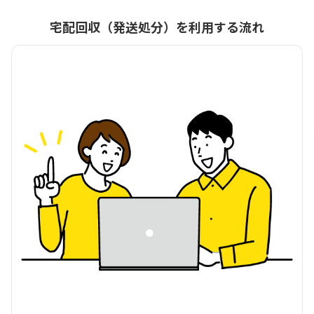
宅配回収（発送処分）を利用する流れ