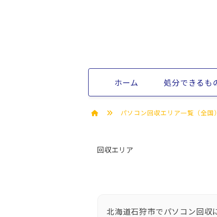
ホーム
処分できるも
パソコン回収エリア一覧（全国
回収エリア
北海道石狩市でパソコン回収