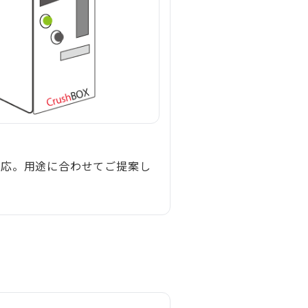
対応。用途に合わせてご提案し