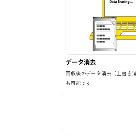
データ消去
回収後のデータ消去（上書き
も可能です。