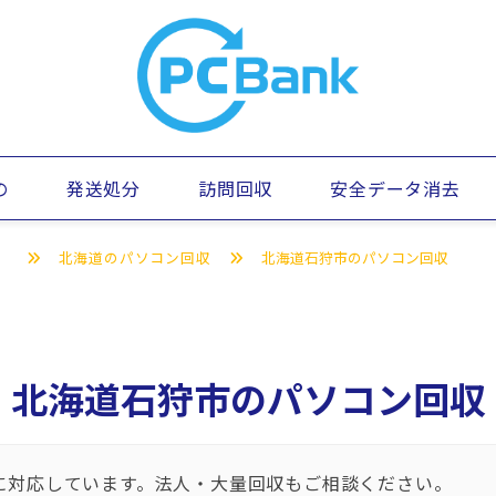
の
発送処分
訪問回収
安全データ消去
）
北海道のパソコン回収
北海道石狩市のパソコン回収
北海道石狩市のパソコン回収
に対応しています。法人・大量回収もご相談ください。