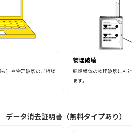
物理破壊
消去）や物理破壊のご相談
記憶媒体の物理破壊にも
ます。
データ消去証明書（無料タイプあり）