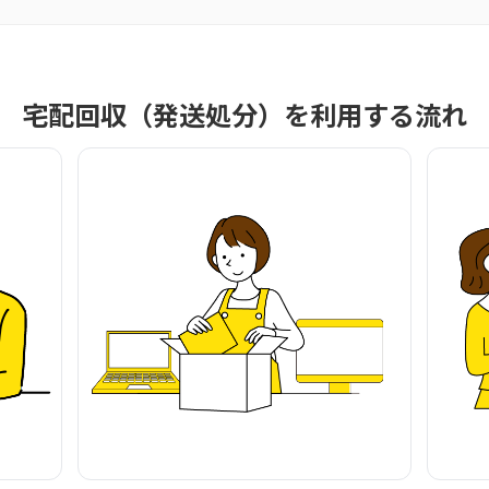
宅配回収（発送処分）を利用する流れ