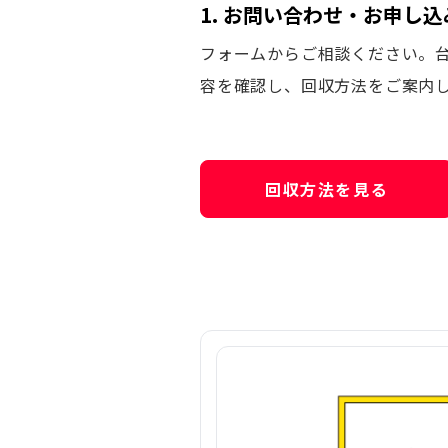
1. お問い合わせ・お申し込
フォームからご相談ください。
容を確認し、回収方法をご案内
回収方法を見る