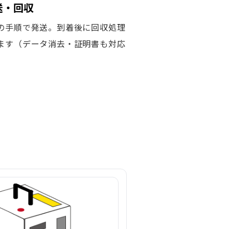
発送・回収
の手順で発送。到着後に回収処理
ます（データ消去・証明書も対応