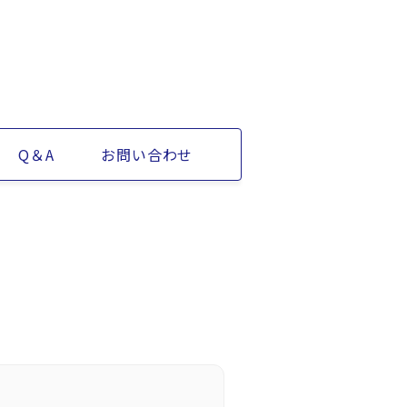
Q＆A
お問い合わせ