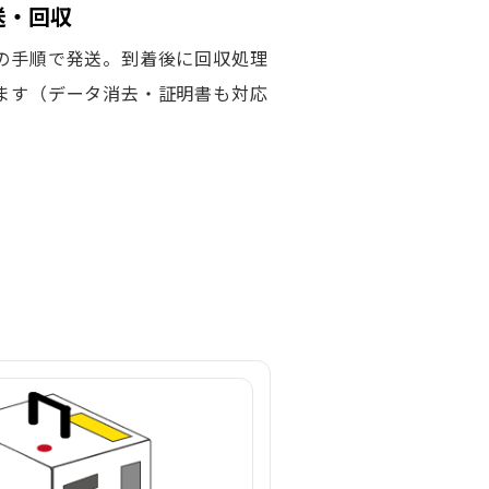
発送・回収
の手順で発送。到着後に回収処理
ます（データ消去・証明書も対応