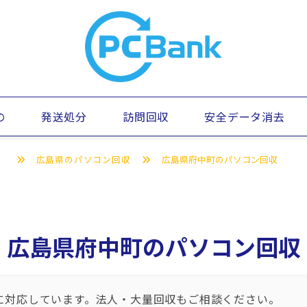
の
発送処分
訪問回収
安全データ消去
）
広島県のパソコン回収
広島県府中町のパソコン回収
広島県府中町のパソコン回収
に対応しています。法人・大量回収もご相談ください。