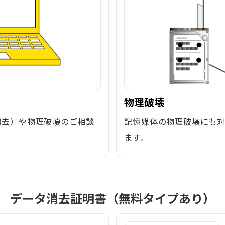
物理破壊
消去）や物理破壊のご相談
記憶媒体の物理破壊にも
ます。
データ消去証明書（無料タイプあり）