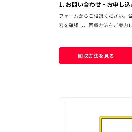
1. お問い合わせ・お申し込
フォームからご相談ください。
容を確認し、回収方法をご案内
回収方法を見る