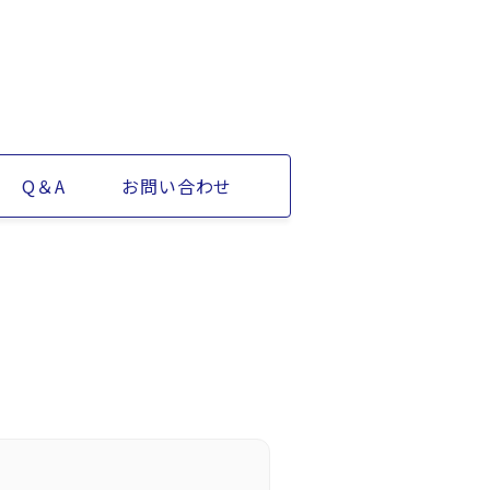
Q＆A
お問い合わせ