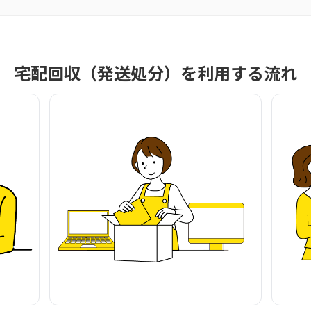
宅配回収（発送処分）を利用する流れ