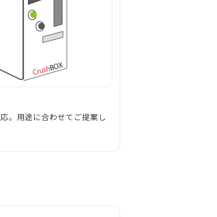
対応。用途に合わせてご提案し