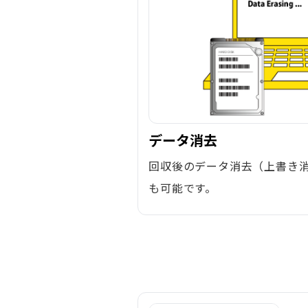
データ消去
回収後のデータ消去（上書き
も可能です。