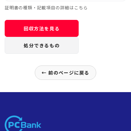
証明書の種類・記載項目の詳細はこちら
回収方法を見る
処分できるもの
← 前のページに戻る