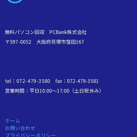
無料パソコン回収 PCBank株式会社
〒597-0052 大阪府貝塚市窪田167
tel：
072-479-3580
fax：072-479-3581
営業時間：平日10:00～17:00（土日祝休み）
ホーム
お問い合わせ
プライバシーポリシー