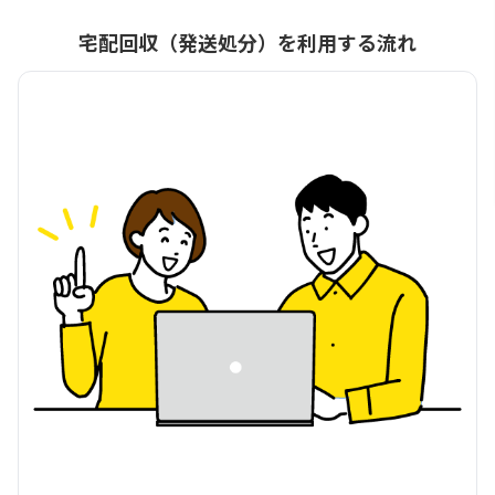
宅配回収（発送処分）を利用する流れ