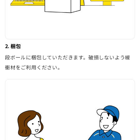
2. 梱包
段ボールに梱包していただきます。破損しないよう緩
衝材をご利用ください。