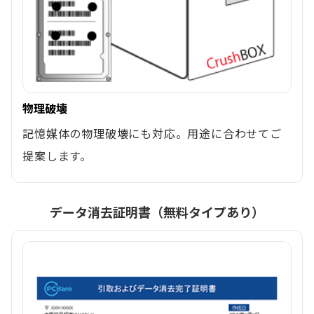
物理破壊
記憶媒体の物理破壊にも対応。用途に合わせてご
提案します。
データ消去証明書（無料タイプあり）