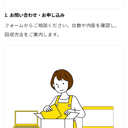
1. お問い合わせ・お申し込み
フォームからご相談ください。台数や内容を確認し、
回収方法をご案内します。