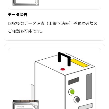
データ消去
回収後のデータ消去（上書き消去）や物理破壊の
ご相談も可能です。