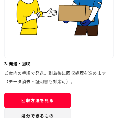
3. 発送・回収
ご案内の手順で発送。到着後に回収処理を進めます
（データ消去・証明書も対応可）。
回収方法を見る
処分できるもの