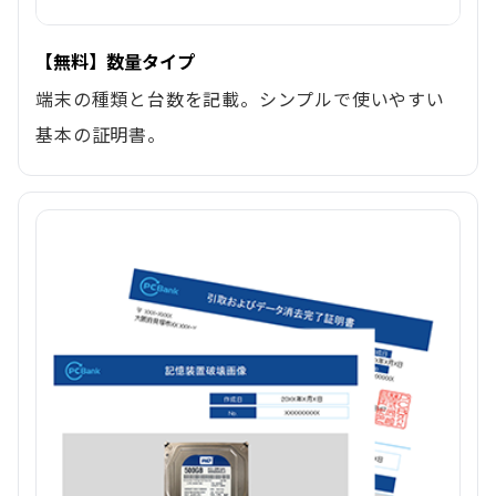
【無料】数量タイプ
端末の種類と台数を記載。シンプルで使いやすい
基本の証明書。