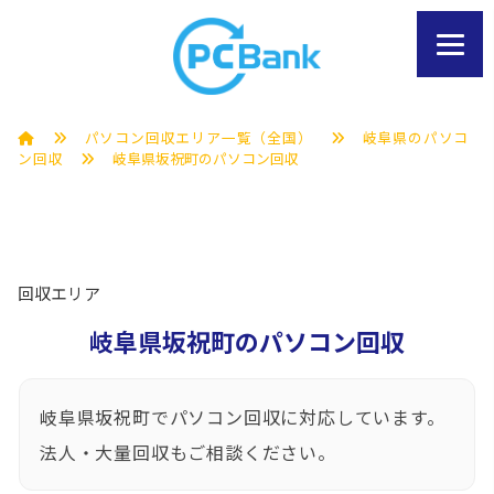
パソコン回収エリア一覧（全国）
岐阜県のパソコ
ン回収
岐阜県坂祝町のパソコン回収
回収エリア
岐阜県坂祝町のパソコン回収
岐阜県坂祝町でパソコン回収に対応しています。
法人・大量回収もご相談ください。