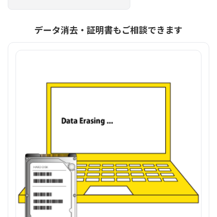
データ消去・証明書もご相談できます