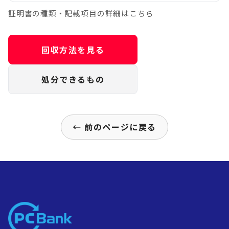
証明書の種類・記載項目の詳細はこちら
回収方法を見る
処分できるもの
← 前のページに戻る