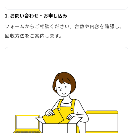
1. お問い合わせ・お申し込み
フォームからご相談ください。台数や内容を確認し、
回収方法をご案内します。