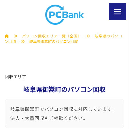
パソコン回収エリア一覧（全国）
岐阜県のパソコ
ン回収
岐阜県御嵩町のパソコン回収
回収エリア
岐阜県御嵩町のパソコン回収
岐阜県御嵩町でパソコン回収に対応しています。
法人・大量回収もご相談ください。