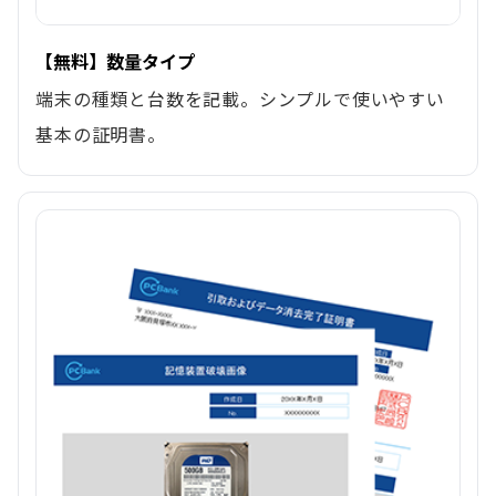
【無料】数量タイプ
端末の種類と台数を記載。シンプルで使いやすい
基本の証明書。