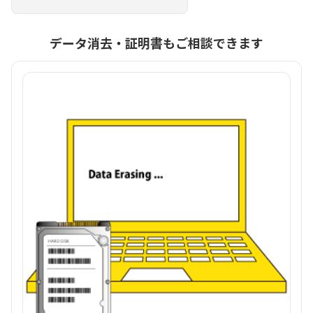
データ消去・証明書もご相談できます