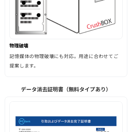
物理破壊
記憶媒体の物理破壊にも対応。用途に合わせてご
提案します。
データ消去証明書（無料タイプあり）