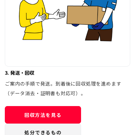
3. 発送・回収
ご案内の手順で発送。到着後に回収処理を進めます
（データ消去・証明書も対応可）。
回収方法を見る
処分できるもの