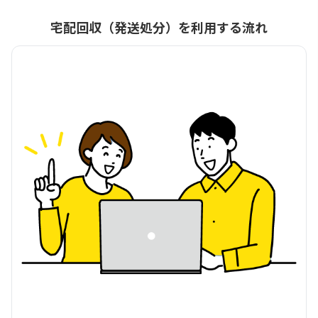
宅配回収（発送処分）を利用する流れ