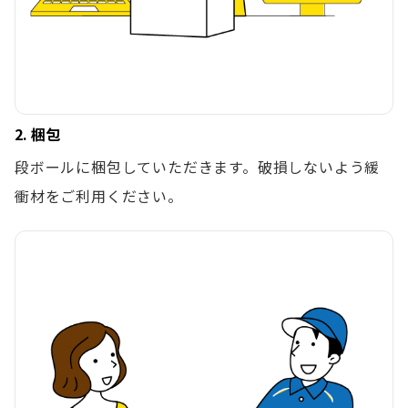
2. 梱包
段ボールに梱包していただきます。破損しないよう緩
衝材をご利用ください。