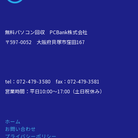
無料パソコン回収 PCBank株式会社
〒597-0052 大阪府貝塚市窪田167
tel：
072-479-3580
fax：072-479-3581
営業時間：平日10:00～17:00（土日祝休み）
ホーム
お問い合わせ
プライバシーポリシー