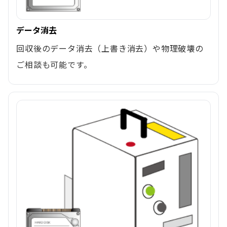
データ消去
回収後のデータ消去（上書き消去）や物理破壊の
ご相談も可能です。