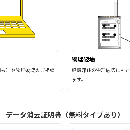
物理破壊
消去）や物理破壊のご相談
記憶媒体の物理破壊にも
ます。
データ消去証明書（無料タイプあり）