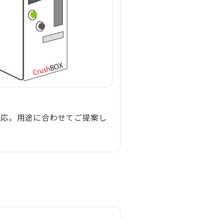
対応。用途に合わせてご提案し