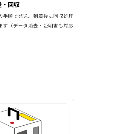
発送・回収
の手順で発送。到着後に回収処理
ます（データ消去・証明書も対応