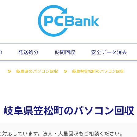
の
発送処分
訪問回収
安全データ消去
）
岐阜県のパソコン回収
岐阜県笠松町のパソコン回収
岐阜県笠松町のパソコン回収
に対応しています。法人・大量回収もご相談ください。