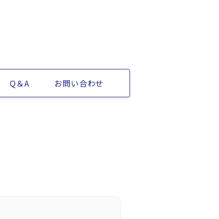
Q＆A
お問い合わせ