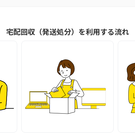
宅配回収（発送処分）を利用する流れ