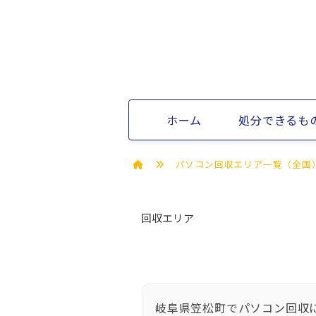
ホーム
処分できるも
パソコン回収エリア一覧（全国
回収エリア
岐阜県笠松町でパソコン回収