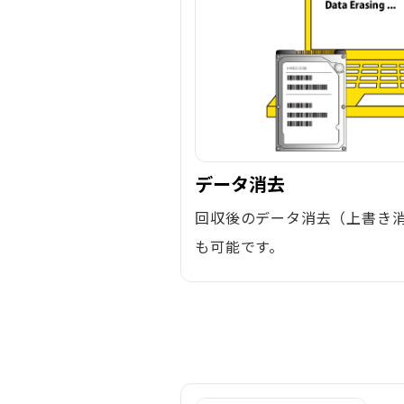
データ消去
回収後のデータ消去（上書き
も可能です。