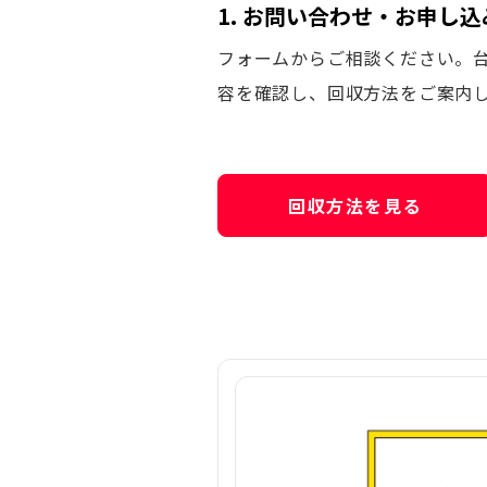
1. お問い合わせ・お申し込
フォームからご相談ください。
容を確認し、回収方法をご案内
回収方法を見る