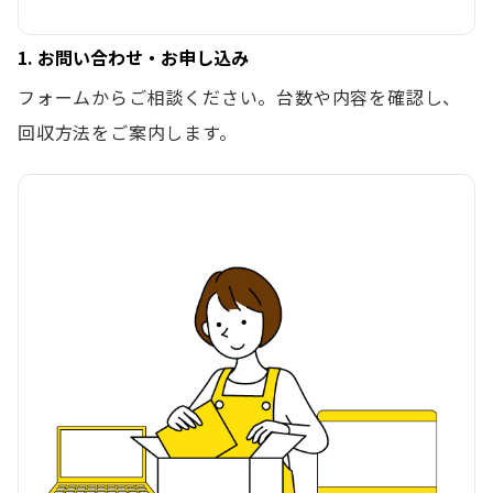
1. お問い合わせ・お申し込み
フォームからご相談ください。台数や内容を確認し、
回収方法をご案内します。