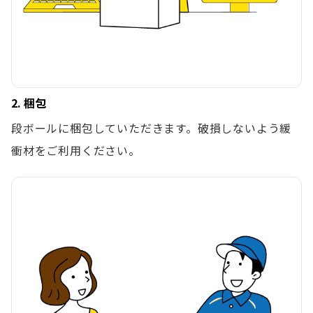
2. 梱包
段ボールに梱包していただきます。破損しないよう緩
衝材をご利用ください。