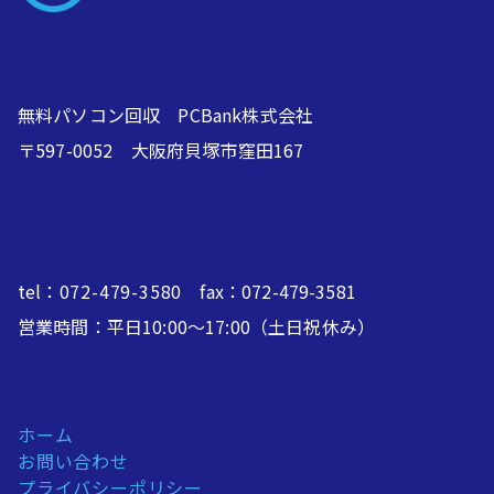
無料パソコン回収 PCBank株式会社
〒597-0052 大阪府貝塚市窪田167
tel：
072-479-3580
fax：072-479-3581
営業時間：平日10:00～17:00（土日祝休み）
ホーム
お問い合わせ
プライバシーポリシー