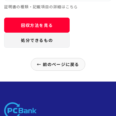
証明書の種類・記載項目の詳細はこちら
回収方法を見る
処分できるもの
← 前のページに戻る