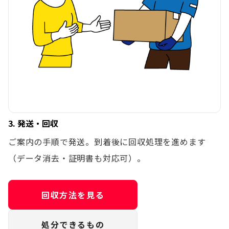
3. 発送・回収
ご案内の手順で発送。到着後に回収処理を進めます
（データ消去・証明書も対応可）。
回収方法を見る
処分できるもの