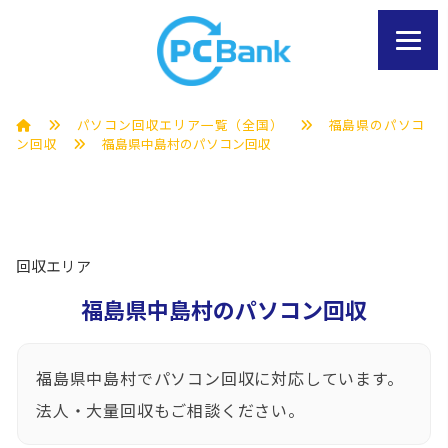
パソコン回収エリア一覧（全国）
福島県のパソコ
ン回収
福島県中島村のパソコン回収
回収エリア
福島県中島村のパソコン回収
福島県中島村でパソコン回収に対応しています。
法人・大量回収もご相談ください。