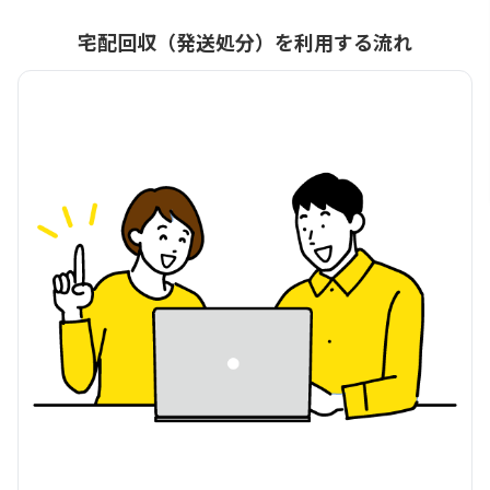
宅配回収（発送処分）を利用する流れ