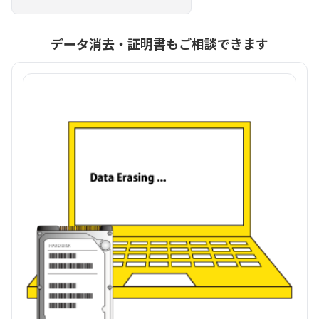
データ消去・証明書もご相談できます