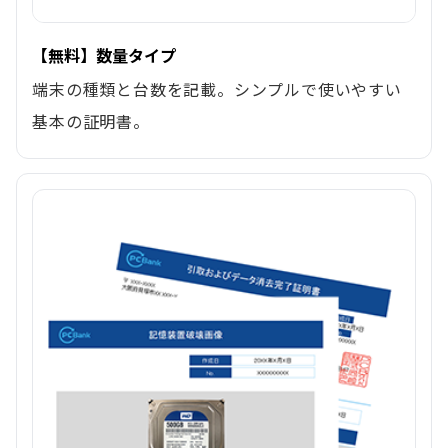
【無料】数量タイプ
端末の種類と台数を記載。シンプルで使いやすい
基本の証明書。