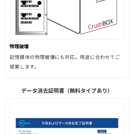
物理破壊
記憶媒体の物理破壊にも対応。用途に合わせてご
提案します。
データ消去証明書（無料タイプあり）