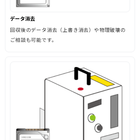
データ消去
回収後のデータ消去（上書き消去）や物理破壊の
ご相談も可能です。