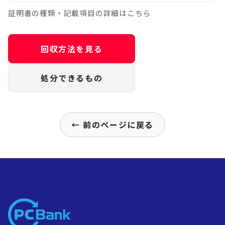
証明書の種類・記載項目の詳細はこちら
回収方法を見る
処分できるもの
← 前のページに戻る