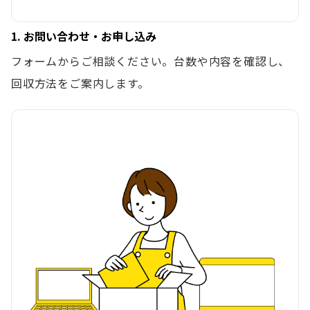
1. お問い合わせ・お申し込み
フォームからご相談ください。台数や内容を確認し、
回収方法をご案内します。