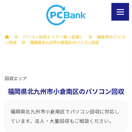
パソコン回収エリア一覧（全国）
福岡県のパソコ
ン回収
福岡県北九州市小倉南区のパソコン回収
回収エリア
福岡県北九州市小倉南区のパソコン回収
福岡県北九州市小倉南区でパソコン回収に対応し
ています。法人・大量回収もご相談ください。