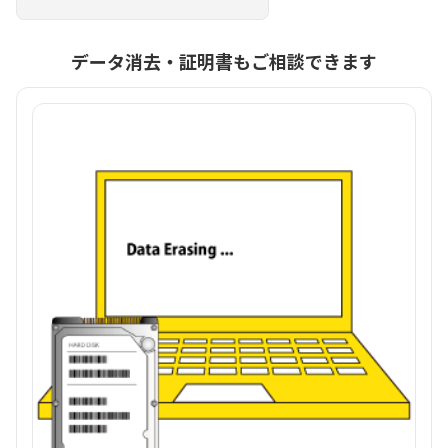
データ消去・証明書もご相談できます