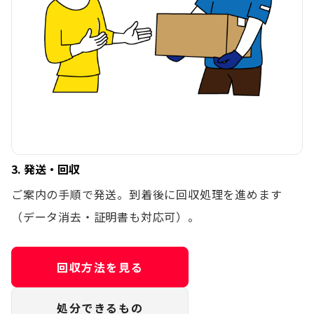
3. 発送・回収
ご案内の手順で発送。到着後に回収処理を進めます
（データ消去・証明書も対応可）。
回収方法を見る
処分できるもの