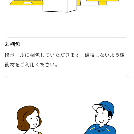
2. 梱包
段ボールに梱包していただきます。破損しないよう緩
衝材をご利用ください。