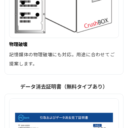
物理破壊
記憶媒体の物理破壊にも対応。用途に合わせてご
提案します。
データ消去証明書（無料タイプあり）