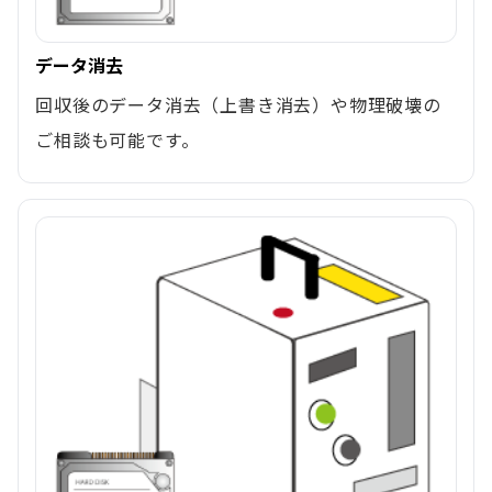
データ消去
回収後のデータ消去（上書き消去）や物理破壊の
ご相談も可能です。