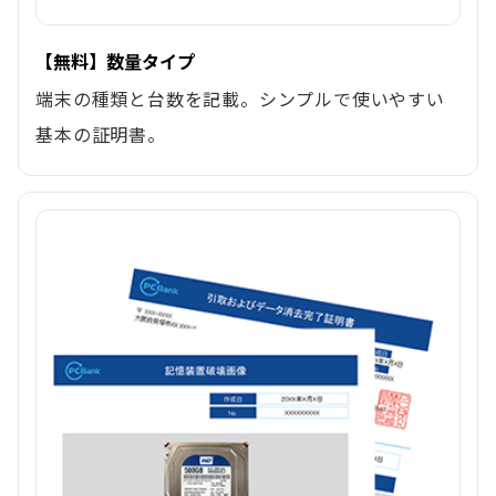
【無料】数量タイプ
端末の種類と台数を記載。シンプルで使いやすい
基本の証明書。