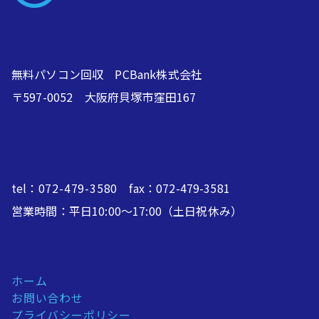
無料パソコン回収 PCBank株式会社
〒597-0052 大阪府貝塚市窪田167
tel：
072-479-3580
fax：072-479-3581
営業時間：平日10:00～17:00（土日祝休み）
ホーム
お問い合わせ
プライバシーポリシー