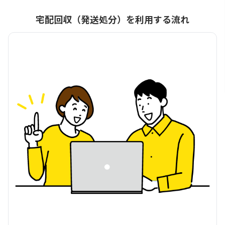
宅配回収（発送処分）を利用する流れ