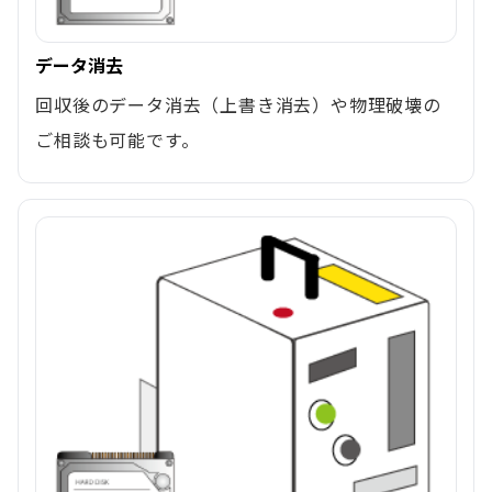
データ消去
回収後のデータ消去（上書き消去）や物理破壊の
ご相談も可能です。