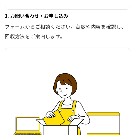
1. お問い合わせ・お申し込み
フォームからご相談ください。台数や内容を確認し、
回収方法をご案内します。