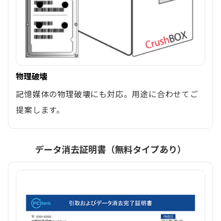
物理破壊
記憶媒体の物理破壊にも対応。用途に合わせてご
提案します。
データ消去証明書（無料タイプあり）