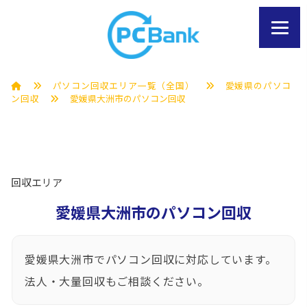
パソコン回収エリア一覧（全国）
愛媛県のパソコ
ン回収
愛媛県大洲市のパソコン回収
回収エリア
愛媛県大洲市のパソコン回収
愛媛県大洲市でパソコン回収に対応しています。
法人・大量回収もご相談ください。