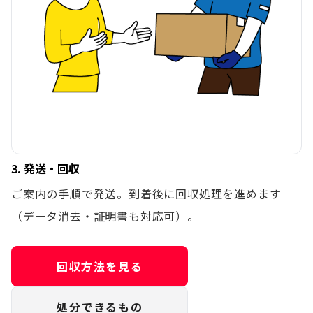
3. 発送・回収
ご案内の手順で発送。到着後に回収処理を進めます
（データ消去・証明書も対応可）。
回収方法を見る
処分できるもの