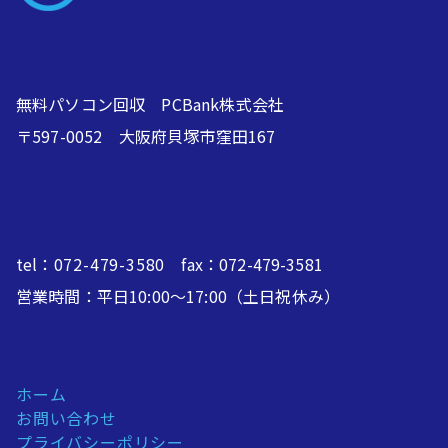
無料パソコン回収 PCBank株式会社
〒597-0052 大阪府貝塚市窪田167
tel：
072-479-3580
fax：072-479-3581
営業時間：平日10:00～17:00（土日祝休み）
ホーム
お問い合わせ
プライバシーポリシー