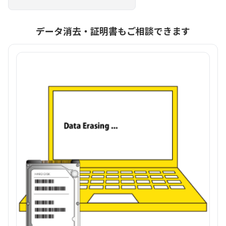
データ消去・証明書もご相談できます