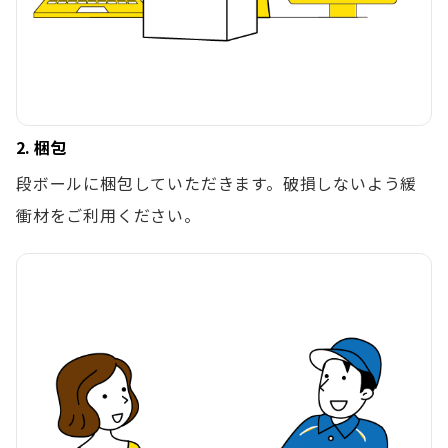
2. 梱包
段ボールに梱包していただきます。破損しないよう緩
衝材をご利用ください。