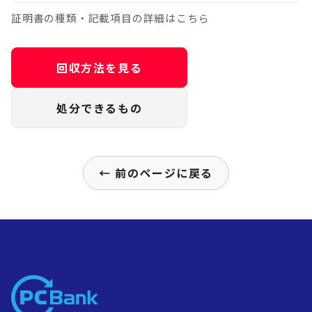
証明書の種類・記載項目の詳細はこちら
回収方法を見る
処分できるもの
← 前のページに戻る