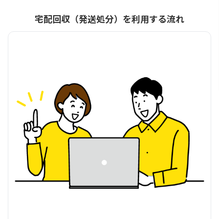
宅配回収（発送処分）を利用する流れ