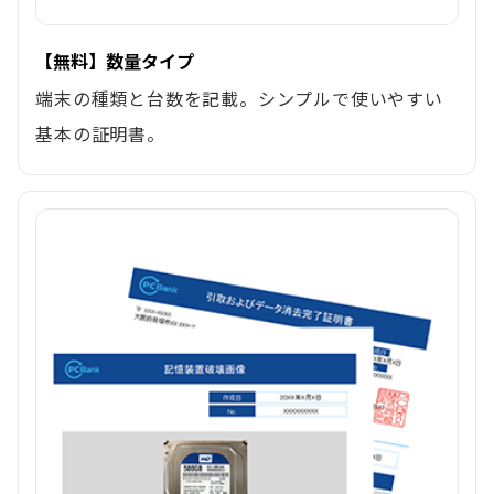
【無料】数量タイプ
端末の種類と台数を記載。シンプルで使いやすい
基本の証明書。