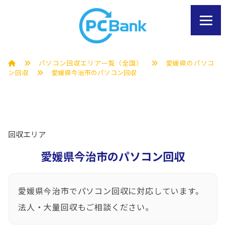
パソコン回収エリア一覧（全国）
愛媛県のパソコ
ン回収
愛媛県今治市のパソコン回収
回収エリア
愛媛県今治市のパソコン回収
愛媛県今治市でパソコン回収に対応しています。
法人・大量回収もご相談ください。