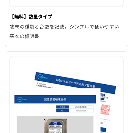
【無料】数量タイプ
端末の種類と台数を記載。シンプルで使いやすい
基本の証明書。