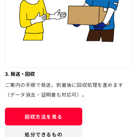
3. 発送・回収
ご案内の手順で発送。到着後に回収処理を進めます
（データ消去・証明書も対応可）。
回収方法を見る
処分できるもの