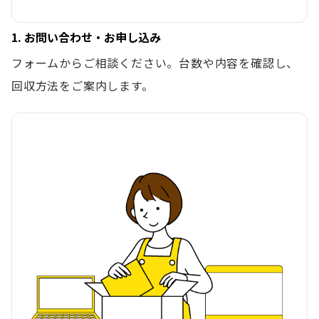
1. お問い合わせ・お申し込み
フォームからご相談ください。台数や内容を確認し、
回収方法をご案内します。