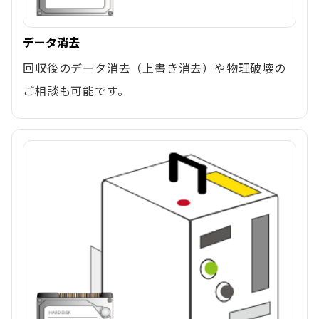
データ消去
回収後のデータ消去（上書き消去）や物理破壊の
ご相談も可能です。