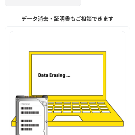
データ消去・証明書もご相談できます