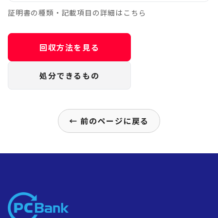
証明書の種類・記載項目の詳細はこちら
回収方法を見る
処分できるもの
← 前のページに戻る