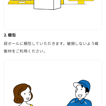
2. 梱包
段ボールに梱包していただきます。破損しないよう緩
衝材をご利用ください。