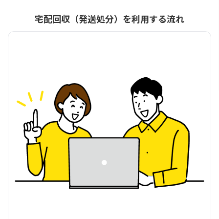
宅配回収（発送処分）を利用する流れ