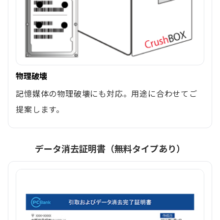
物理破壊
記憶媒体の物理破壊にも対応。用途に合わせてご
提案します。
データ消去証明書（無料タイプあり）