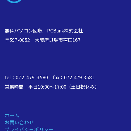
無料パソコン回収 PCBank株式会社
〒597-0052 大阪府貝塚市窪田167
tel：
072-479-3580
fax：072-479-3581
営業時間：平日10:00～17:00（土日祝休み）
ホーム
お問い合わせ
プライバシーポリシー