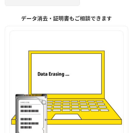
データ消去・証明書もご相談できます