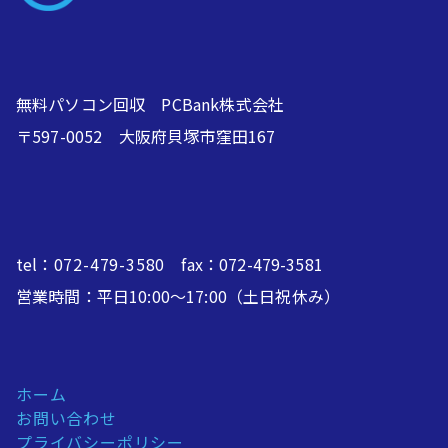
無料パソコン回収 PCBank株式会社
〒597-0052 大阪府貝塚市窪田167
tel：
072-479-3580
fax：072-479-3581
営業時間：平日10:00～17:00（土日祝休み）
ホーム
お問い合わせ
プライバシーポリシー