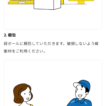
2. 梱包
段ボールに梱包していただきます。破損しないよう緩
衝材をご利用ください。