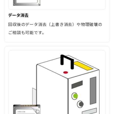
データ消去
回収後のデータ消去（上書き消去）や物理破壊の
ご相談も可能です。