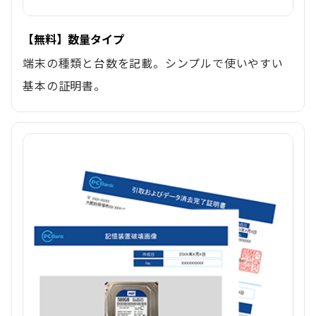
【無料】数量タイプ
端末の種類と台数を記載。シンプルで使いやすい
基本の証明書。