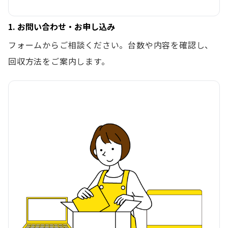
1. お問い合わせ・お申し込み
フォームからご相談ください。台数や内容を確認し、
回収方法をご案内します。