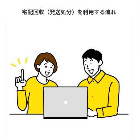
宅配回収（発送処分）を利用する流れ