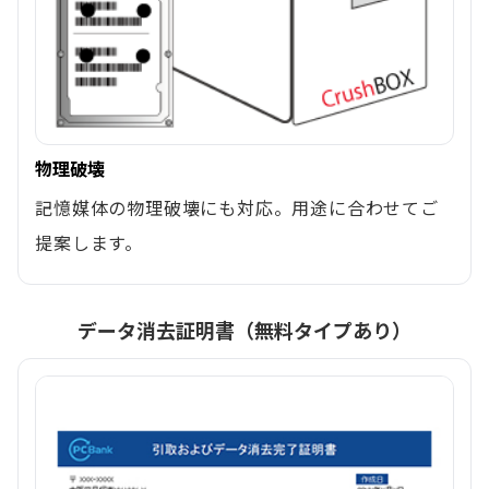
物理破壊
記憶媒体の物理破壊にも対応。用途に合わせてご
提案します。
データ消去証明書（無料タイプあり）