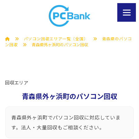
パソコン回収エリア一覧（全国）
青森県のパソコ
ン回収
青森県外ヶ浜町のパソコン回収
回収エリア
青森県外ヶ浜町のパソコン回収
青森県外ヶ浜町でパソコン回収に対応していま
す。法人・大量回収もご相談ください。