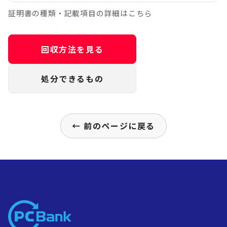
証明書の種類・記載項目の詳細はこちら
回収方法を見る
処分できるもの
← 前のページに戻る