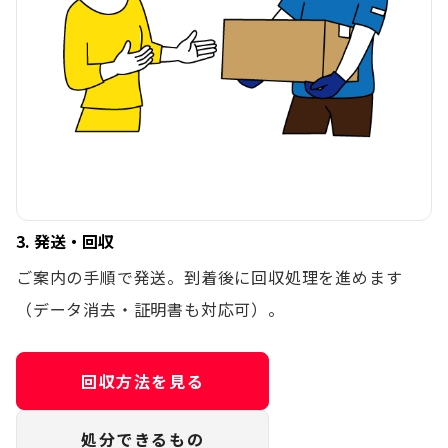
3. 発送・回収
ご案内の手順で発送。到着後に回収処理を進めます
（データ消去・証明書も対応可）。
回収方法を見る
処分できるもの