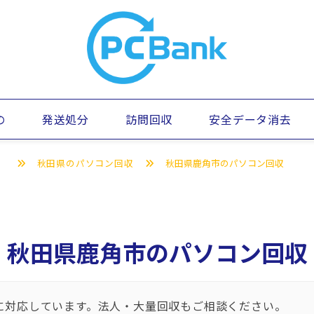
の
発送処分
訪問回収
安全データ消去
）
秋田県のパソコン回収
秋田県鹿角市のパソコン回収
秋田県鹿角市のパソコン回収
に対応しています。法人・大量回収もご相談ください。