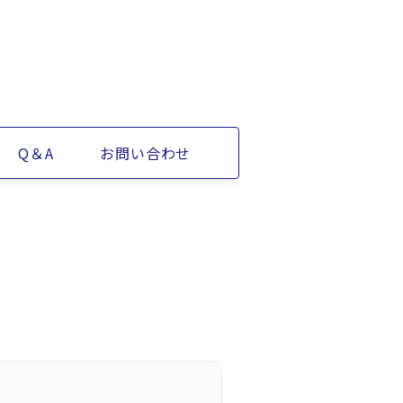
Q＆A
お問い合わせ