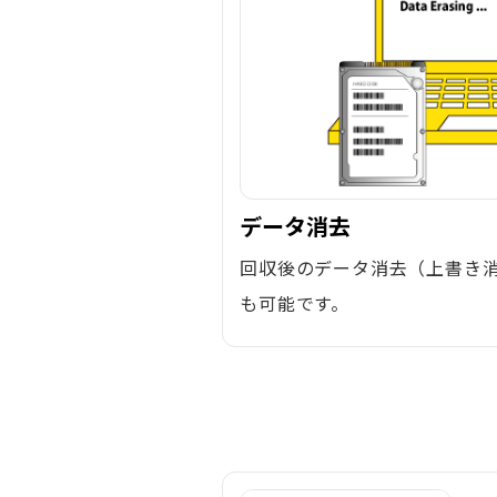
データ消去
回収後のデータ消去（上書き
も可能です。