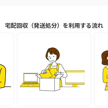
宅配回収（発送処分）を利用する流れ