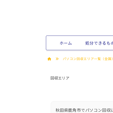
ホーム
処分できるも
パソコン回収エリア一覧（全国
回収エリア
秋田県鹿角市でパソコン回収