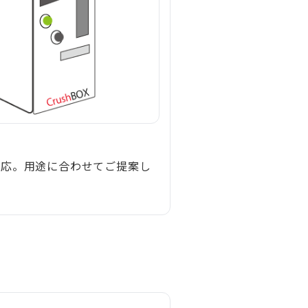
対応。用途に合わせてご提案し