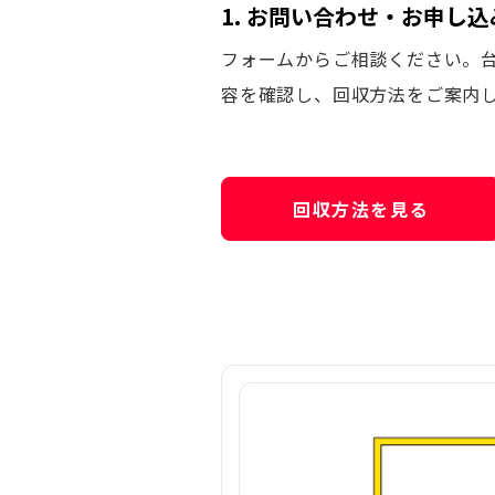
1. お問い合わせ・お申し込
フォームからご相談ください。
容を確認し、回収方法をご案内
回収方法を見る