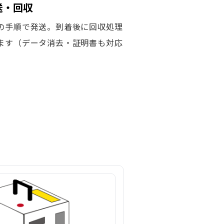
発送・回収
の手順で発送。到着後に回収処理
ます（データ消去・証明書も対応