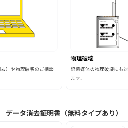
物理破壊
消去）や物理破壊のご相談
記憶媒体の物理破壊にも
ます。
データ消去証明書（無料タイプあり）