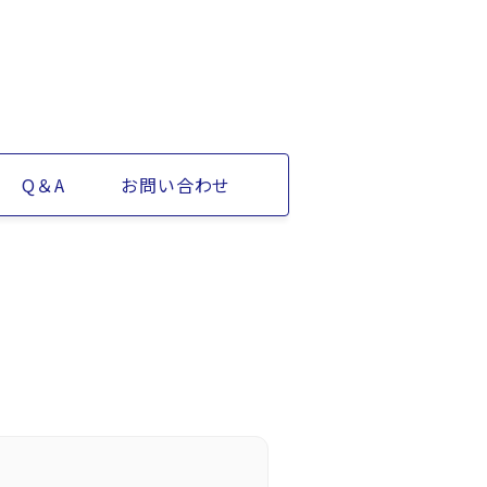
Q＆A
お問い合わせ