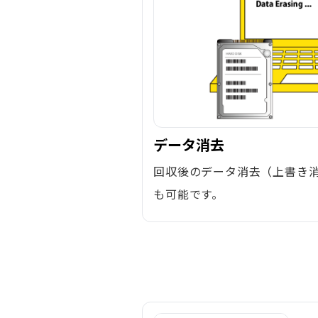
データ消去
回収後のデータ消去（上書き
も可能です。