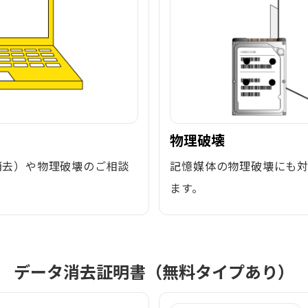
物理破壊
消去）や物理破壊のご相談
記憶媒体の物理破壊にも
ます。
データ消去証明書（無料タイプあり）