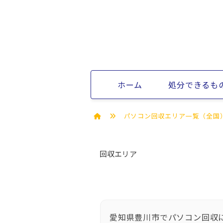
ホーム
処分できるも
パソコン回収エリア一覧（全国
回収エリア
愛知県豊川市でパソコン回収