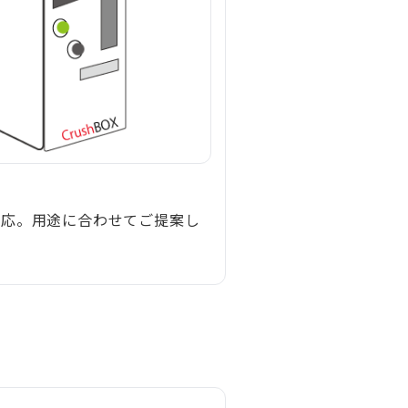
対応。用途に合わせてご提案し