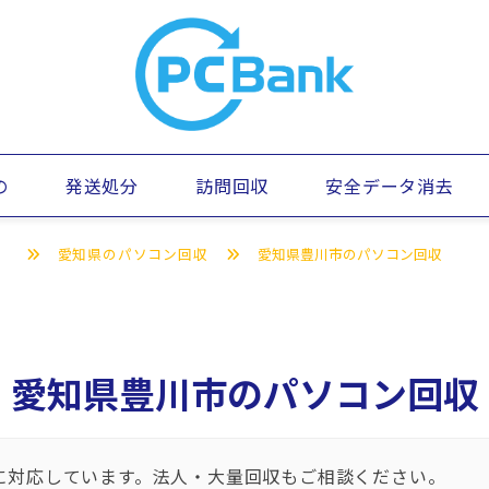
の
発送処分
訪問回収
安全データ消去
）
愛知県のパソコン回収
愛知県豊川市のパソコン回収
愛知県豊川市のパソコン回収
に対応しています。法人・大量回収もご相談ください。