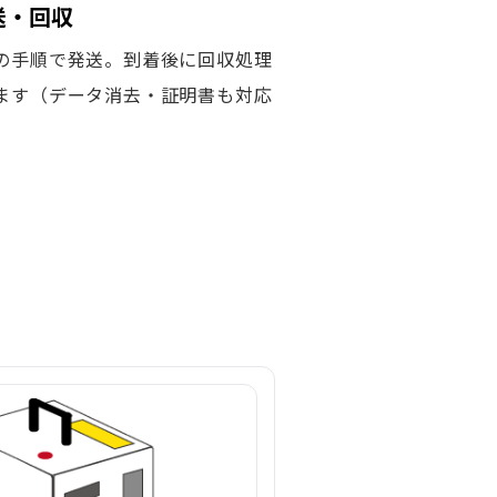
発送・回収
の手順で発送。到着後に回収処理
ます（データ消去・証明書も対応