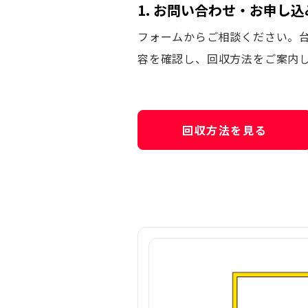
1. お問い合わせ・お申し込
フォームからご相談ください。
容を確認し、回収方法をご案内
回収方法を見る