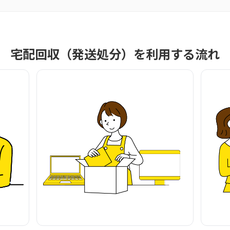
宅配回収（発送処分）を利用する流れ