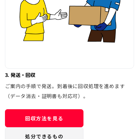
3. 発送・回収
ご案内の手順で発送。到着後に回収処理を進めます
（データ消去・証明書も対応可）。
回収方法を見る
処分できるもの