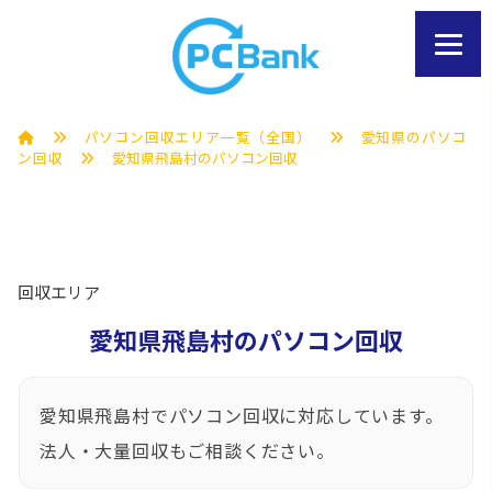
パソコン回収エリア一覧（全国）
愛知県のパソコ
ン回収
愛知県飛島村のパソコン回収
回収エリア
愛知県飛島村のパソコン回収
愛知県飛島村でパソコン回収に対応しています。
法人・大量回収もご相談ください。