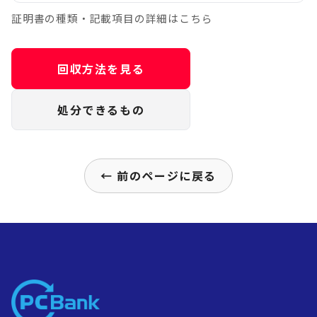
証明書の種類・記載項目の詳細はこちら
回収方法を見る
処分できるもの
← 前のページに戻る