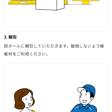
2. 梱包
段ボールに梱包していただきます。破損しないよう緩
衝材をご利用ください。