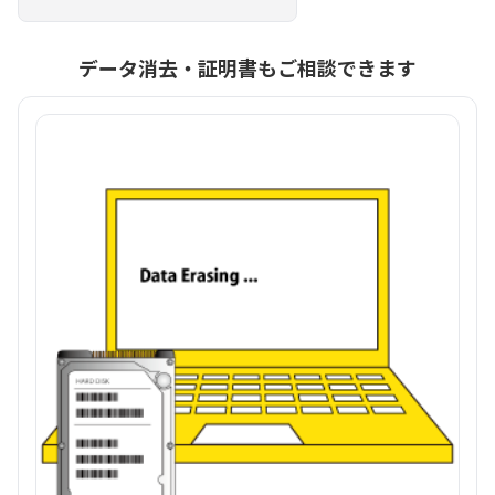
データ消去・証明書もご相談できます