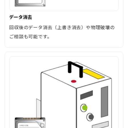
データ消去
回収後のデータ消去（上書き消去）や物理破壊の
ご相談も可能です。