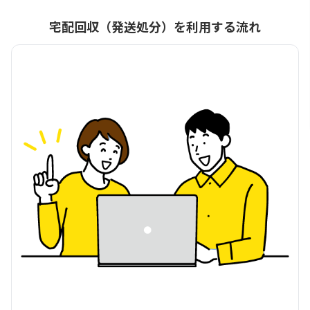
宅配回収（発送処分）を利用する流れ