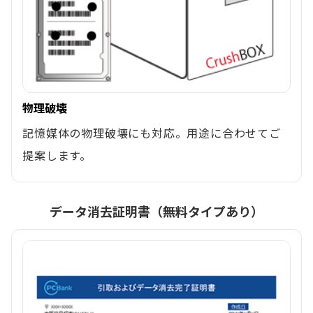
物理破壊
記憶媒体の物理破壊にも対応。用途に合わせてご
提案します。
データ消去証明書（無料タイプあり）