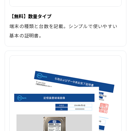
【無料】数量タイプ
端末の種類と台数を記載。シンプルで使いやすい
基本の証明書。