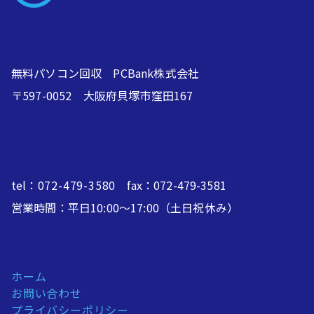
無料パソコン回収 PCBank株式会社
〒597-0052 大阪府貝塚市窪田167
tel：
072-479-3580
fax：072-479-3581
営業時間：平日10:00～17:00（土日祝休み）
ホーム
お問い合わせ
プライバシーポリシー