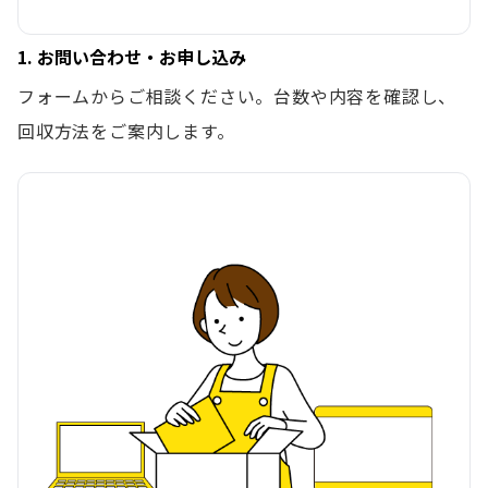
1. お問い合わせ・お申し込み
フォームからご相談ください。台数や内容を確認し、
回収方法をご案内します。